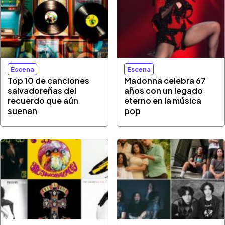
Escena
Escena
Top 10 de canciones
Madonna celebra 67
salvadoreñas del
años con un legado
recuerdo que aún
eterno en la música
suenan
pop