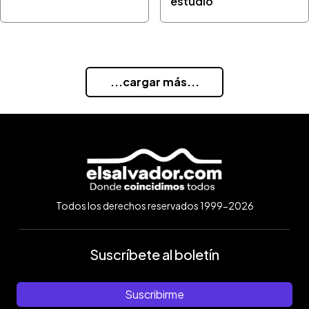
estudio
...cargar más...
Todos los derechos reservados 1999-2026
Suscríbete al boletín
Suscribirme