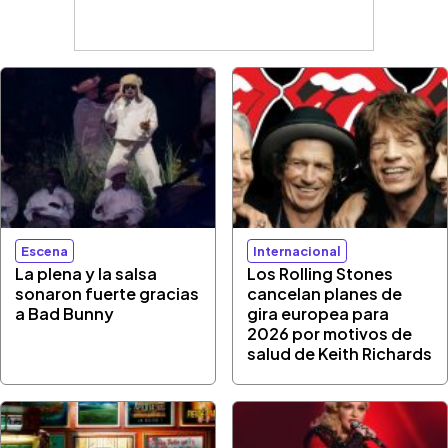
Escena
Internacional
La plena y la salsa
Los Rolling Stones
sonaron fuerte gracias
cancelan planes de
a Bad Bunny
gira europea para
2026 por motivos de
salud de Keith Richards