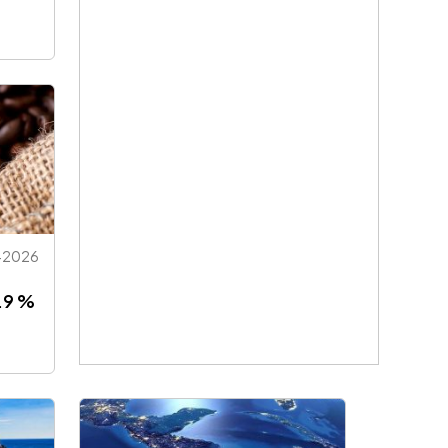
-2026
.9 %