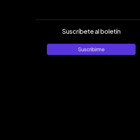
Suscríbete al boletín
Suscribirme