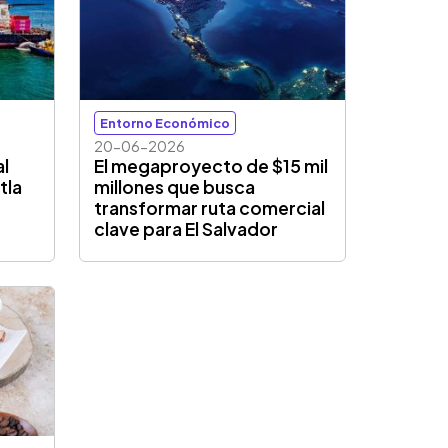
Entorno Económico
20-06-2026
al
El megaproyecto de $15 mil
tla
millones que busca
transformar ruta comercial
clave para El Salvador