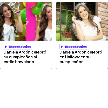
H-Espectaculos
H-Espectaculos
Daniela Ardón celebró
Daniela Ardón celebró
su cumpleaños al
en Halloween su
estilo hawaiano
cumpleaños