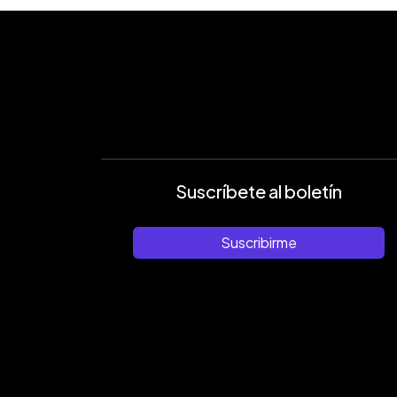
Suscríbete al boletín
Suscribirme