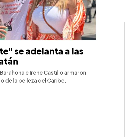
te" se adelanta a las
oatán
Barahona e Irene Castillo armaron
 de la belleza del Caribe.