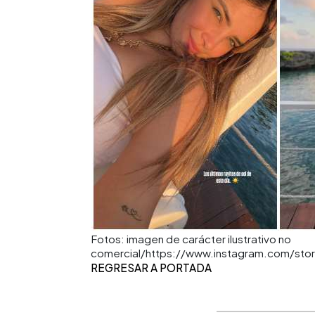
Fotos: imagen de carácter ilustrativo no
comercial/https://www.instagram.com/sto
REGRESAR A PORTADA