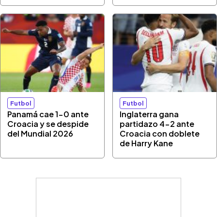
Futbol
Futbol
Panamá cae 1-0 ante
Inglaterra gana
Croacia y se despide
partidazo 4-2 ante
del Mundial 2026
Croacia con doblete
de Harry Kane