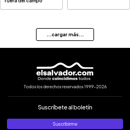
fuera del campo"
...cargar más...
Todos los derechos reservados 1999-2026
Suscríbete al boletín
Suscribirme