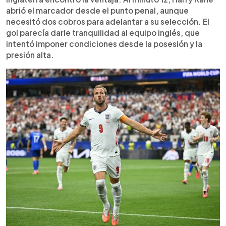
abrió el marcador desde el punto penal, aunque
necesitó dos cobros para adelantar a su selección. El
gol parecía darle tranquilidad al equipo inglés, que
intentó imponer condiciones desde la posesión y la
presión alta.