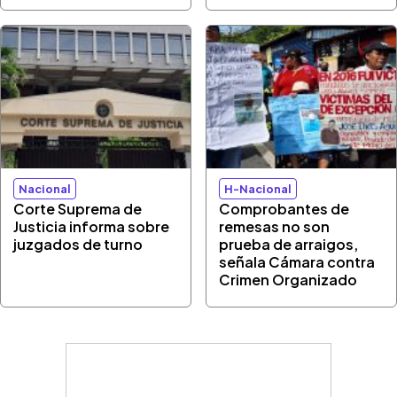
Nacional
H-Nacional
Corte Suprema de
Comprobantes de
Justicia informa sobre
remesas no son
juzgados de turno
prueba de arraigos,
señala Cámara contra
Crimen Organizado