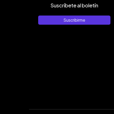
Suscríbete al boletín
Suscribirme