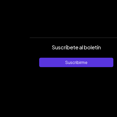
Suscríbete al boletín
Suscribirme