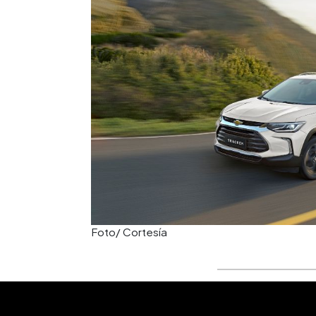
Foto/ Cortesía