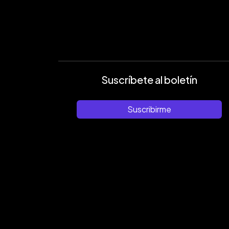
Suscríbete al boletín
Suscribirme