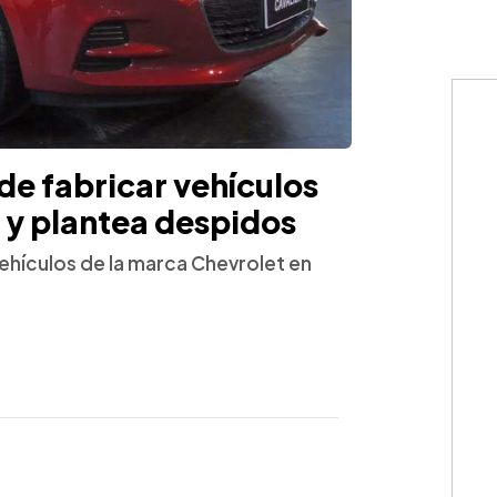
de fabricar vehículos
 y plantea despidos
hículos de la marca Chevrolet en