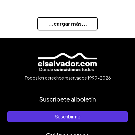
...cargar más...
Todos los derechos reservados 1999-2026
Suscríbete al boletín
Suscribirme