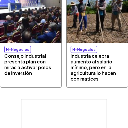
H-Negocios
H-Negocios
Consejo Industrial
Industria celebra
presenta plan con
aumento al salario
miras a activar polos
mínimo, pero en la
de inversión
agricultura lo hacen
con matices