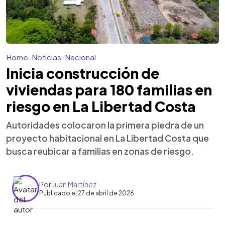
Home
-
Noticias
-
Nacional
Inicia construcción de
viviendas para 180 familias en
riesgo en La Libertad Costa
Autoridades colocaron la primera piedra de un
proyecto habitacional en La Libertad Costa que
busca reubicar a familias en zonas de riesgo.
Por
Juan Martínez
Publicado el 27 de abril de 2026