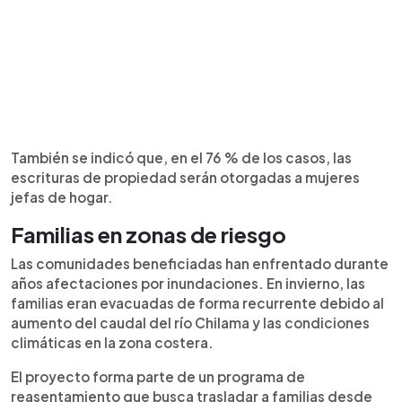
También se indicó que, en el 76 % de los casos, las
escrituras de propiedad serán otorgadas a mujeres
jefas de hogar.
Familias en zonas de riesgo
Las comunidades beneficiadas han enfrentado durante
años afectaciones por inundaciones. En invierno, las
familias eran evacuadas de forma recurrente debido al
aumento del caudal del río Chilama y las condiciones
climáticas en la zona costera.
El proyecto forma parte de un programa de
reasentamiento que busca trasladar a familias desde