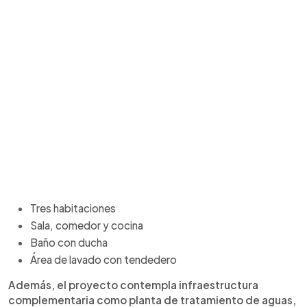
Tres habitaciones
Sala, comedor y cocina
Baño con ducha
Área de lavado con tendedero
Además, el proyecto contempla infraestructura
complementaria como planta de tratamiento de aguas,