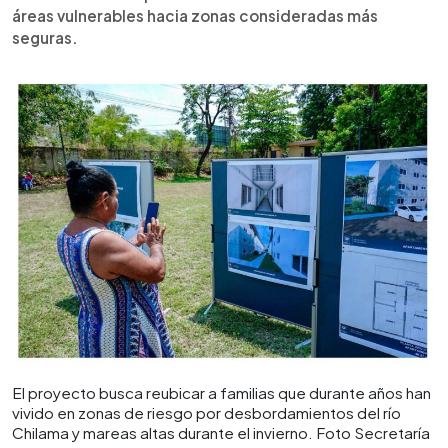
áreas vulnerables hacia zonas consideradas más
seguras.
El proyecto busca reubicar a familias que durante años han
vivido en zonas de riesgo por desbordamientos del río
Chilama y mareas altas durante el invierno. Foto Secretaría