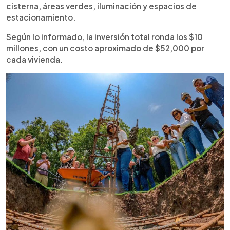
cisterna, áreas verdes, iluminación y espacios de
estacionamiento.
Según lo informado, la inversión total ronda los $10
millones, con un costo aproximado de $52,000 por
cada vivienda.