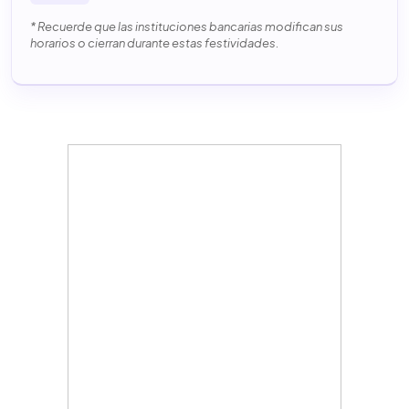
* Recuerde que las instituciones bancarias modifican sus
horarios o cierran durante estas festividades.