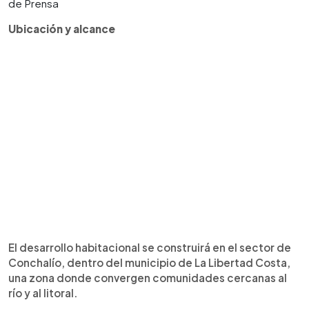
de Prensa
Ubicación y alcance
El desarrollo habitacional se construirá en el sector de
Conchalío, dentro del municipio de La Libertad Costa,
una zona donde convergen comunidades cercanas al
río y al litoral.