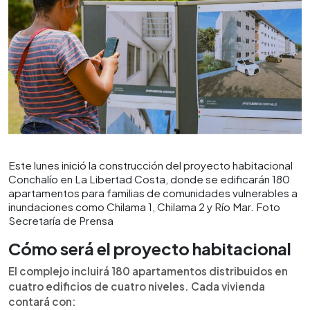
Este lunes inició la construcción del proyecto habitacional
Conchalío en La Libertad Costa, donde se edificarán 180
apartamentos para familias de comunidades vulnerables a
inundaciones como Chilama 1, Chilama 2 y Río Mar. Foto
Secretaría de Prensa
Cómo será el proyecto habitacional
El complejo incluirá 180 apartamentos distribuidos en
cuatro edificios de cuatro niveles. Cada vivienda
contará con: