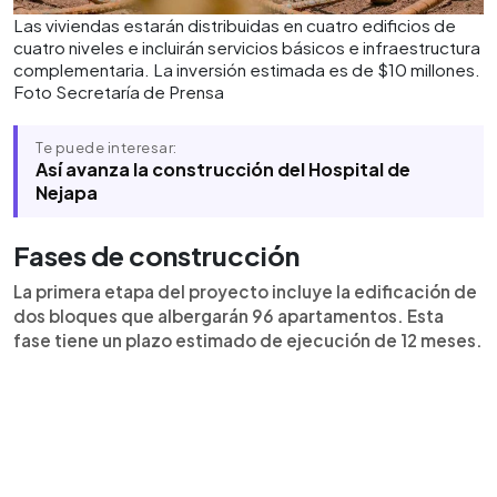
Las viviendas estarán distribuidas en cuatro edificios de
cuatro niveles e incluirán servicios básicos e infraestructura
complementaria. La inversión estimada es de $10 millones.
Foto Secretaría de Prensa
Te puede interesar:
Así avanza la construcción del Hospital de
Nejapa
Fases de construcción
La primera etapa del proyecto incluye la edificación de
dos bloques que albergarán 96 apartamentos. Esta
fase tiene un plazo estimado de ejecución de 12 meses.