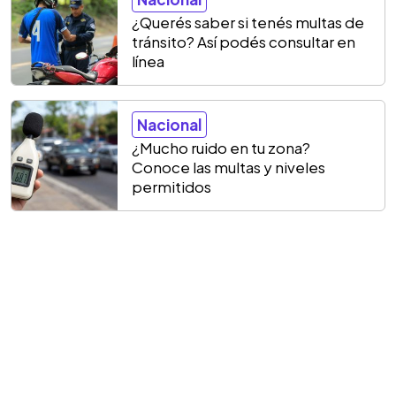
¿Querés saber si tenés multas de
tránsito? Así podés consultar en
línea
Nacional
¿Mucho ruido en tu zona?
Conoce las multas y niveles
permitidos