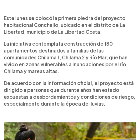
0:00
►
Escuchar artículo
Este lunes se colocó la primera piedra del proyecto
habitacional Conchalío, ubicado en el distrito de La
Libertad, municipio de La Libertad Costa.
La iniciativa contempla la construcción de 180
apartamentos destinados a familias de las
comunidades Chilama 1, Chilama 2 y Río Mar, que han
vivido en zonas vulnerables a inundaciones por el río
Chilama y mareas altas.
De acuerdo con la información oficial, el proyecto está
dirigido a personas que durante años han estado
expuestas a desbordamientos y condiciones de riesgo,
especialmente durante la época de lluvias.