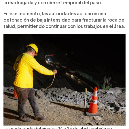
la madrugada y con cierre temporal del paso.
En ese momento, las autoridades aplicaron una
detonación de baja intensidad para fracturar la roca del
talud, permitiendo continuar con los trabajos en el área.
La madrugada del viernes 24 y 25 de abril también se