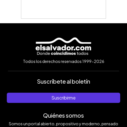
Todos los derechos reservados 1999-2026
Suscríbete al boletín
Suscribirme
Quiénes somos
Somos un portal abierto, propositivo y moderno, pensado