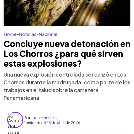
Home
-
Noticias
-
Nacional
Concluye nueva detonación en
Los Chorros ¿para qué sirven
estas explosiones?
Una nueva explosión controlada se realizó en Los
Chorros durante la madrugada, como parte de los
trabajos en el talud sobre la carretera
Panamericana.
Por
Juan Martínez
Publicado el 23 de abril de 2026