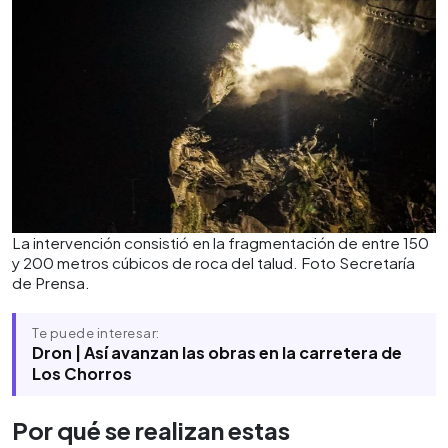
La intervención consistió en la fragmentación de entre 150
y 200 metros cúbicos de roca del talud. Foto Secretaría
de Prensa.
Te puede interesar:
Dron | Así avanzan las obras en la carretera de
Los Chorros
Por qué se realizan estas