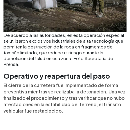
De acuerdo a las autoridades, en esta operación especial
se utilizaron explosivos industriales de alta tecnología que
permiten la destrucción de la roca en fragmentos de
tamaño limitado, que reduce el riesgo durante la
demolición del talud en esa zona. Foto Secretaría de
Prensa.
Operativo y reapertura del paso
El cierre de la carretera fue implementado de forma
preventiva mientras se realizaba la detonación. Una vez
finalizado el procedimiento y tras verificar que no hubo
afectaciones en la estabilidad del terreno, el tránsito
vehicular fue restablecido.