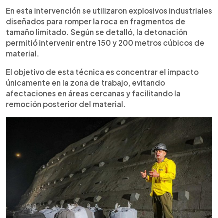
En esta intervención se utilizaron explosivos industriales
diseñados para romper la roca en fragmentos de
tamaño limitado. Según se detalló, la detonación
permitió intervenir entre 150 y 200 metros cúbicos de
material.
El objetivo de esta técnica es concentrar el impacto
únicamente en la zona de trabajo, evitando
afectaciones en áreas cercanas y facilitando la
remoción posterior del material.