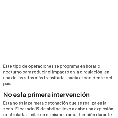
Este tipo de operaciones se programa en horario
nocturno para reducir el impacto en la circulación, en
una de las rutas más transitadas hacia el occidente del
país.
No es la primera intervención
Esta no es la primera detonación que se realiza en la
zona. El pasado 19 de abril se llevó a cabo una explosión
controlada similar en el mismo tramo, también durante