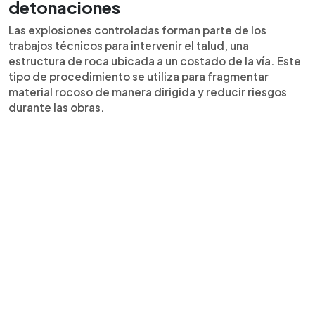
detonaciones
Las explosiones controladas forman parte de los
trabajos técnicos para intervenir el talud, una
estructura de roca ubicada a un costado de la vía. Este
tipo de procedimiento se utiliza para fragmentar
material rocoso de manera dirigida y reducir riesgos
durante las obras.