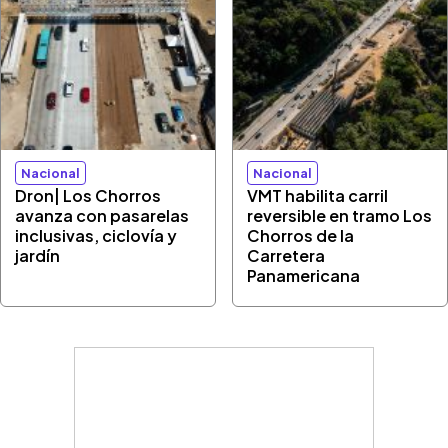
Nacional
Nacional
Dron| Los Chorros
VMT habilita carril
avanza con pasarelas
reversible en tramo Los
inclusivas, ciclovía y
Chorros de la
jardín
Carretera
Panamericana