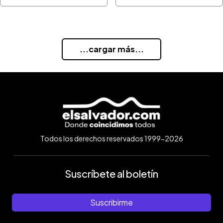
...cargar más...
Todos los derechos reservados 1999-2026
Suscríbete al boletín
Suscribirme