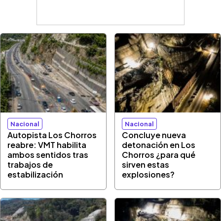
Nacional
Nacional
Autopista Los Chorros
Concluye nueva
reabre: VMT habilita
detonación en Los
ambos sentidos tras
Chorros ¿para qué
trabajos de
sirven estas
estabilización
explosiones?