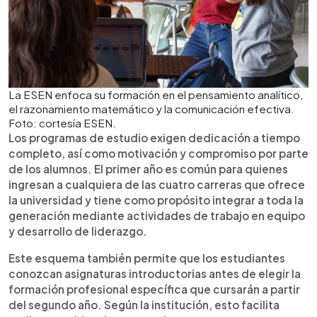
La ESEN enfoca su formación en el pensamiento analítico,
el razonamiento matemático y la comunicación efectiva.
Foto: cortesía ESEN.
Los programas de estudio exigen dedicación a tiempo
completo, así como motivación y compromiso por parte
de los alumnos. El primer año es común para quienes
ingresan a cualquiera de las cuatro carreras que ofrece
la universidad y tiene como propósito integrar a toda la
generación mediante actividades de trabajo en equipo
y desarrollo de liderazgo.
Este esquema también permite que los estudiantes
conozcan asignaturas introductorias antes de elegir la
formación profesional específica que cursarán a partir
del segundo año. Según la institución, esto facilita