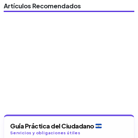
Artículos Recomendados
Guía Práctica del Ciudadano
Servicios y obligaciones útiles