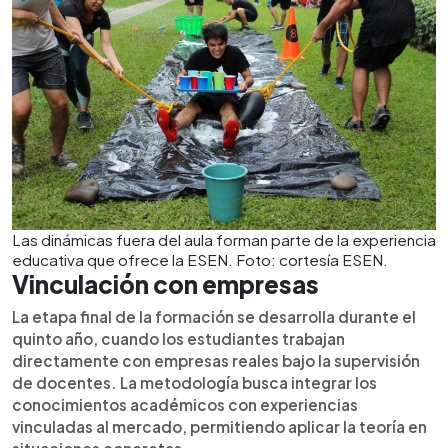
Las dinámicas fuera del aula forman parte de la experiencia
educativa que ofrece la ESEN. Foto: cortesía ESEN.
Vinculación con empresas
La etapa final de la formación se desarrolla durante el
quinto año, cuando los estudiantes trabajan
directamente con empresas reales bajo la supervisión
de docentes. La metodología busca integrar los
conocimientos académicos con experiencias
vinculadas al mercado, permitiendo aplicar la teoría en