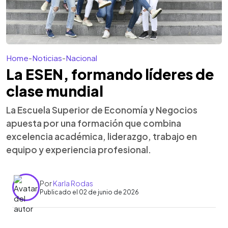
Home
-
Noticias
-
Nacional
La ESEN, formando líderes de
clase mundial
La Escuela Superior de Economía y Negocios
apuesta por una formación que combina
excelencia académica, liderazgo, trabajo en
equipo y experiencia profesional.
Por
Karla Rodas
Publicado el 02 de junio de 2026