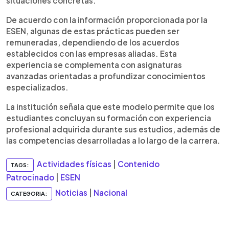
situaciones concretas.
De acuerdo con la información proporcionada por la
ESEN, algunas de estas prácticas pueden ser
remuneradas, dependiendo de los acuerdos
establecidos con las empresas aliadas. Esta
experiencia se complementa con asignaturas
avanzadas orientadas a profundizar conocimientos
especializados.
La institución señala que este modelo permite que los
estudiantes concluyan su formación con experiencia
profesional adquirida durante sus estudios, además de
las competencias desarrolladas a lo largo de la carrera.
Actividades físicas
|
Contenido
TAGS:
Patrocinado
|
ESEN
Noticias
|
Nacional
CATEGORIA: