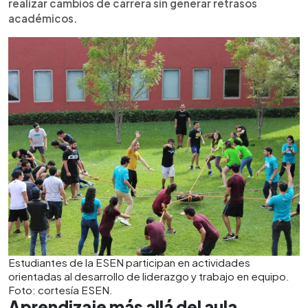
realizar cambios de carrera sin generar retrasos
académicos.
Estudiantes de la ESEN participan en actividades
orientadas al desarrollo de liderazgo y trabajo en equipo.
Foto: cortesía ESEN.
Aprendizaje más allá del aula