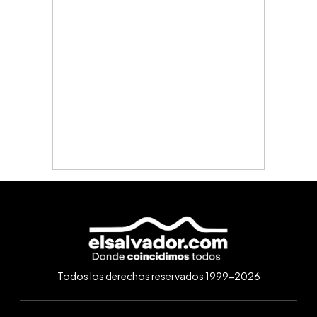
Todos los derechos reservados 1999-2026