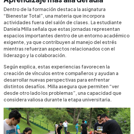
Dentro de la formación destaca la asignatura
“Bienestar Total”, una materia que incorpora
actividades fuera del salón de clases. La estudiante
Daniela Milla señala que estas jornadas representan
espacios importantes dentro de un entorno académico
exigente, ya que contribuyen al manejo del estrés
mientras refuerzan aspectos relacionados con el
liderazgo y la colaboración.
Según explica, estas experiencias favorecen la
creación de vínculos entre compañeros y ayudan a
desarrollar nuevas perspectivas para enfrentar
distintos desafíos. Milla asegura que permiten “ver
desde otro lado los problemas”, una capacidad que
considera valiosa durante la etapa universitaria.