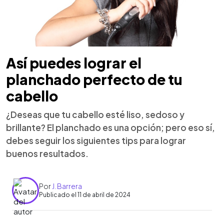
Así puedes lograr el
planchado perfecto de tu
cabello
¿Deseas que tu cabello esté liso, sedoso y
brillante? El planchado es una opción; pero eso sí,
debes seguir los siguientes tips para lograr
buenos resultados.
Por
J. Barrera
Publicado el 11 de abril de 2024