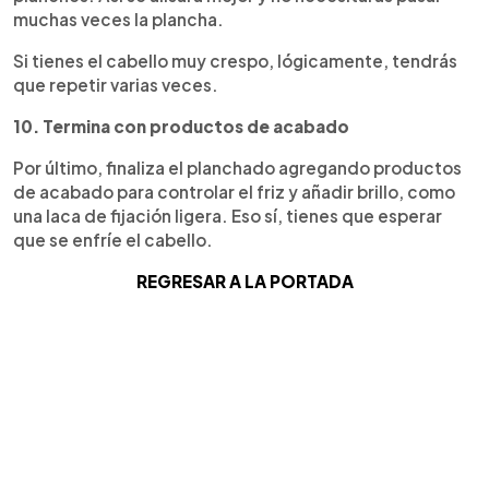
muchas veces la plancha.
Si tienes el cabello muy crespo, lógicamente, tendrás
que repetir varias veces.
10. Termina con productos de acabado
Por último, finaliza el planchado agregando productos
de acabado para controlar el friz y añadir brillo, como
una laca de fijación ligera. Eso sí, tienes que esperar
que se enfríe el cabello.
REGRESAR A LA PORTADA