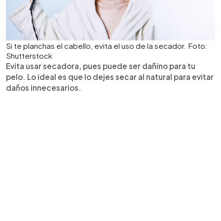
Si te planchas el cabello, evita el uso de la secador. Foto:
Shutterstock
Evita usar secadora, pues puede ser dañino para tu
pelo. Lo ideal es que lo dejes secar al natural para evitar
daños innecesarios.