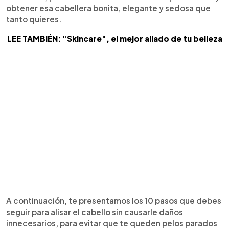
obtener esa cabellera bonita, elegante y sedosa que
tanto quieres.
LEE TAMBIÉN: "Skincare", el mejor aliado de tu belleza
A continuación, te presentamos los 10 pasos que debes
seguir para alisar el cabello sin causarle daños
innecesarios, para evitar que te queden pelos parados