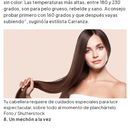
sin color. Las temperaturas más altas, entre 180 y 230
grados, son para pelo grueso, rebelde y sano. Aconsejo
probar primero con 160 grados y que después vayas
subiendo”, sugirió la estilista Carranza.
Tu cabellera requiere de cuidados especiales para lucir
espectacular, sobre todo al momento de planchártelo.
Foto / Shutterstock
8. Un mechón a la vez