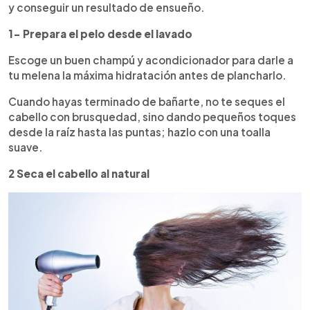
y conseguir un resultado de ensueño.
1- Prepara el pelo desde el lavado
Escoge un buen champú y acondicionador para darle a
tu melena la máxima hidratación antes de plancharlo.
Cuando hayas terminado de bañarte, no te seques el
cabello con brusquedad, sino dando pequeños toques
desde la raíz hasta las puntas; hazlo con una toalla
suave.
2 Seca el cabello al natural