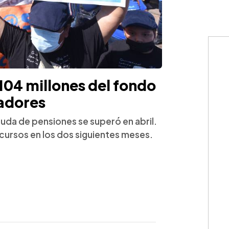
104 millones del fondo
jadores
deuda de pensiones se superó en abril.
cursos en los dos siguientes meses.