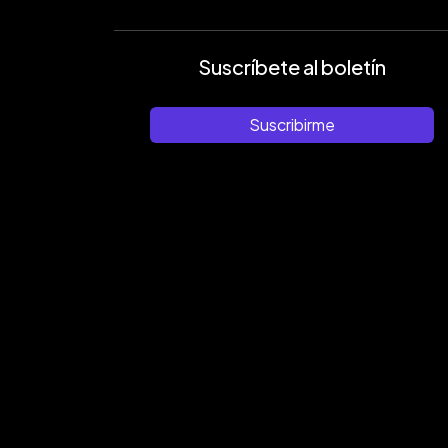
Suscríbete al boletín
Suscribirme