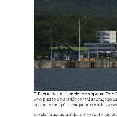
El Puerto de La Unión sigue sin operar. Foto
En el puerto de la Unión se hará un dragado 
equipo como grúas, cargadores y retroexcavad
Bukele "le apuesta al desarrollo sostenido de