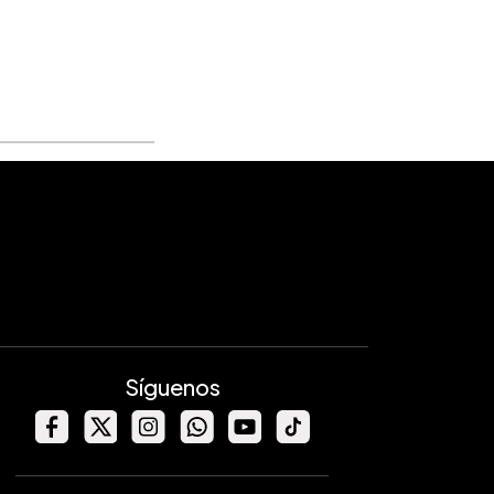
Síguenos