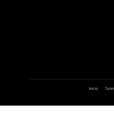
Inicio
Turi