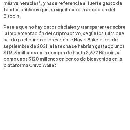
más vulnerables", y hace referencia al fuerte gasto de
fondos públicos que ha significado la adopción del
Bitcoin.
Pese a que no hay datos oficiales y transparentes sobre
la implementación del criptoactivo, según los tuits que
ha ido publicando el presidente Nayib Bukele desde
septiembre de 2021, a la fecha se habrían gastado unos
$113.3 millones en la compra de hasta 2,672 Bitcoin, sí
como unos $120 millones en bonos de bienvenida en la
plataforma Chivo Wallet.