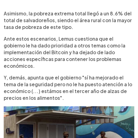
Asimismo, la pobreza extrema total llegó a un 8.6% del
total de salvadoreños, siendo el área rural con la mayor
tasa de pobreza de este tipo.
Ante estos escenarios, Lemus cuestiona que el
gobierno le ha dado prioridad a otros temas como la
implementación del Bitcoin y ha dejado de lado
acciones específicas para contener los problemas
económicos.
Y, demás, apunta que el gobierno "sí ha mejorado el
tema de la seguridad pero no le ha puesto atención a lo
económico (...) estámos en el tercer año de alzas de
precios en los alimentos".