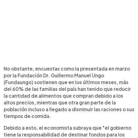
No obstante, encuestas como la presentada en marzo
por la Fundación Dr. Guillermo Manuel Ungo
(Fundaungo) sostienen que en los últimos meses, más
del 60% de las familias del país han tenido que reducir
la cantidad de alimentos que compran debido a los
altos precios, mientras que otra gran parte de la
población incluso a llegado a disminuir las raciones o sus
tiempos de comida.
Debido a esto, el economista subraya que "el gobierno
tiene la responsabilidad de destinar fondos para los