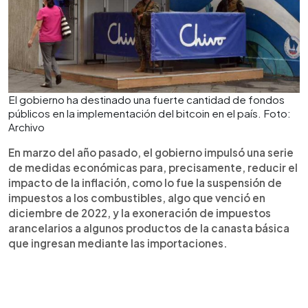
El gobierno ha destinado una fuerte cantidad de fondos
públicos en la implementación del bitcoin en el país. Foto:
Archivo
En marzo del año pasado, el gobierno impulsó una serie
de medidas económicas para, precisamente, reducir el
impacto de la inflación, como lo fue la suspensión de
impuestos a los combustibles, algo que venció en
diciembre de 2022, y la exoneración de impuestos
arancelarios a algunos productos de la canasta básica
que ingresan mediante las importaciones.