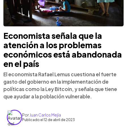
Economista señala que la
atención a los problemas
económicos está abandonada
en el país
El economista Rafael Lemus cuestiona el fuerte
gasto del gobierno en la implementación de
políticas como la Ley Bitcoin, y señala que tiene
que ayudar a la población vulnerable.
Por
Juan Carlos Mejía
Publicado el 12 de abril de 2023