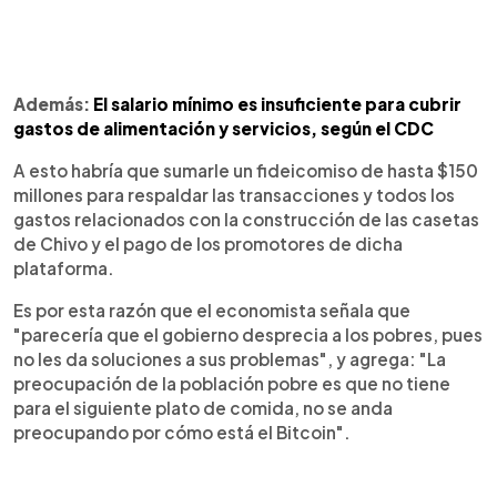
Además:
El salario mínimo es insuficiente para cubrir
gastos de alimentación y servicios, según el CDC
A esto habría que sumarle un fideicomiso de hasta $150
millones para respaldar las transacciones y todos los
gastos relacionados con la construcción de las casetas
de Chivo y el pago de los promotores de dicha
plataforma.
Es por esta razón que el economista señala que
"parecería que el gobierno desprecia a los pobres, pues
no les da soluciones a sus problemas", y agrega: "La
preocupación de la población pobre es que no tiene
para el siguiente plato de comida, no se anda
preocupando por cómo está el Bitcoin".