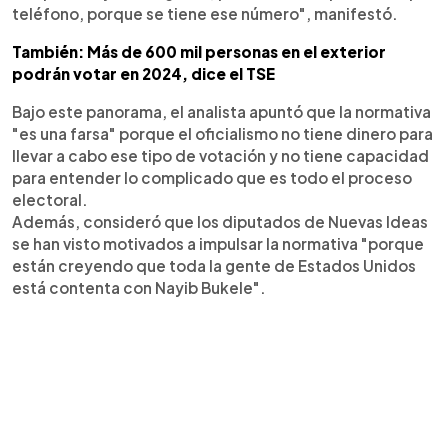
teléfono, porque se tiene ese número", manifestó.
También: Más de 600 mil personas en el exterior
podrán votar en 2024, dice el TSE
Bajo este panorama, el analista apuntó que la normativa
"es una farsa" porque el oficialismo no tiene dinero para
llevar a cabo ese tipo de votación y no tiene capacidad
para entender lo complicado que es todo el proceso
electoral.
Además, consideró que los diputados de Nuevas Ideas
se han visto motivados a impulsar la normativa "porque
están creyendo que toda la gente de Estados Unidos
está contenta con Nayib Bukele".