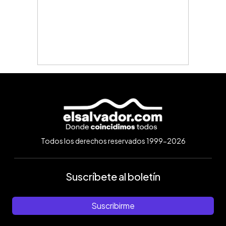
Todos los derechos reservados 1999-2026
Suscríbete al boletín
Suscribirme