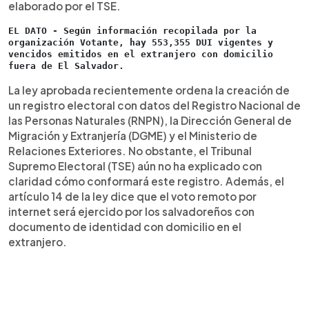
elaborado por el TSE.
EL DATO - Según información recopilada por la 
organización Votante, hay 553,355 DUI vigentes y 
vencidos emitidos en el extranjero con domicilio 
fuera de El Salvador.
La ley aprobada recientemente ordena la creación de
un registro electoral con datos del Registro Nacional de
las Personas Naturales (RNPN), la Dirección General de
Migración y Extranjería (DGME) y el Ministerio de
Relaciones Exteriores. No obstante, el Tribunal
Supremo Electoral (TSE) aún no ha explicado con
claridad cómo conformará este registro. Además, el
artículo 14 de la ley dice que el voto remoto por
internet será ejercido por los salvadoreños con
documento de identidad con domicilio en el
extranjero.