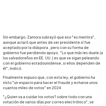
Sin embargo, Zamora subrayó que eso "es mentira",
aunque aclaró que antes de ser presidente sí fue
aceptado por la diáspora , pero con su forma de
gobierno fue perdiendo apoyo. "Lo que más les duele (a
los salvadoreños en EE. UU.) es que se sigan peleando
con el gobierno estadounidense, si ellos dependen de
él", indicó.
Finalmente expuso que, con esta ley, el gobierno ha
visto "un espacio para hacer el fraude y echarse unos
cuantos miles de votos" en 2024
"¿Quien va a cuidar los votos? sobre todo con una
votación de varios días por correo electrónico", se