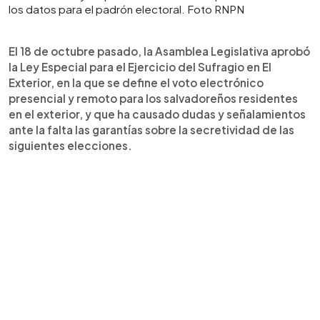
los datos para el padrón electoral. Foto RNPN
El 18 de octubre pasado, la Asamblea Legislativa aprobó
la Ley Especial para el Ejercicio del Sufragio en El
Exterior, en la que se define el voto electrónico
presencial y remoto para los salvadoreños residentes
en el exterior, y que ha causado dudas y señalamientos
ante la falta las garantías sobre la secretividad de las
siguientes elecciones.