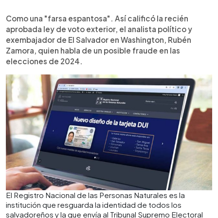
0:00
►
Escuchar artículo
Como una "farsa espantosa". Así calificó la recién
aprobada ley de voto exterior, el analista político y
exembajador de El Salvador en Washington, Rubén
Zamora, quien habla de un posible fraude en las
elecciones de 2024.
El Registro Nacional de las Personas Naturales es la
institución que resguarda la identidad de todos los
salvadoreños y la que envía al Tribunal Supremo Electoral