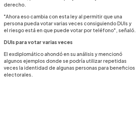
derecho.
"Ahora eso cambia con esta ley al permitir que una
persona pueda votar varias veces consiguiendo DUIs y
el riesgo está en que puede votar por teléfono", señaló.
DUIs para votar varias veces
El exdiplomático ahondó en su análisis y mencionó
algunos ejemplos donde se podría utilizar repetidas
veces la identidad de algunas personas para beneficios
electorales.