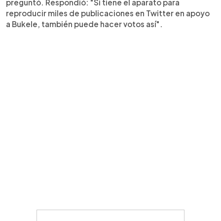
preguntó. Respondió: "Si tiene el aparato para
reproducir miles de publicaciones en Twitter en apoyo
a Bukele, también puede hacer votos así".