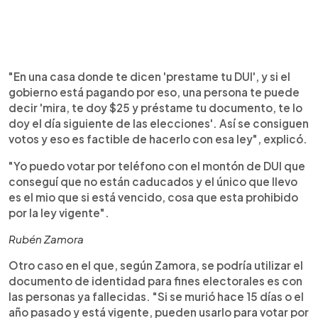
"En una casa donde te dicen 'prestame tu DUI', y si el
gobierno está pagando por eso, una persona te puede
decir 'mira, te doy $25 y préstame tu documento, te lo
doy el día siguiente de las elecciones'. Así se consiguen
votos y eso es factible de hacerlo con esa ley", explicó.
"Yo puedo votar por teléfono con el montón de DUI que
conseguí que no están caducados y el único que llevo
es el mio que si está vencido, cosa que esta prohibido
por la ley vigente".
Rubén Zamora
Otro caso en el que, según Zamora, se podría utilizar el
documento de identidad para fines electorales es con
las personas ya fallecidas. "Si se murió hace 15 días o el
año pasado y está vigente, pueden usarlo para votar por