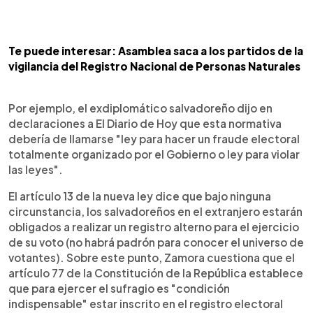
Te puede interesar: Asamblea saca a los partidos de la
vigilancia del Registro Nacional de Personas Naturales
Por ejemplo, el exdiplomático salvadoreño dijo en
declaraciones a El Diario de Hoy que esta normativa
debería de llamarse "ley para hacer un fraude electoral
totalmente organizado por el Gobierno o ley para violar
las leyes".
El artículo 13 de la nueva ley dice que bajo ninguna
circunstancia, los salvadoreños en el extranjero estarán
obligados a realizar un registro alterno para el ejercicio
de su voto (no habrá padrón para conocer el universo de
votantes). Sobre este punto, Zamora cuestiona que el
artículo 77 de la Constitución de la República establece
que para ejercer el sufragio es "condición
indispensable" estar inscrito en el registro electoral