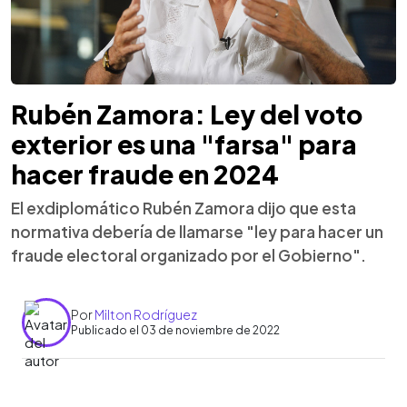
Rubén Zamora: Ley del voto
exterior es una "farsa" para
hacer fraude en 2024
El exdiplomático Rubén Zamora dijo que esta
normativa debería de llamarse "ley para hacer un
fraude electoral organizado por el Gobierno".
Por
Milton Rodríguez
Publicado el 03 de noviembre de 2022