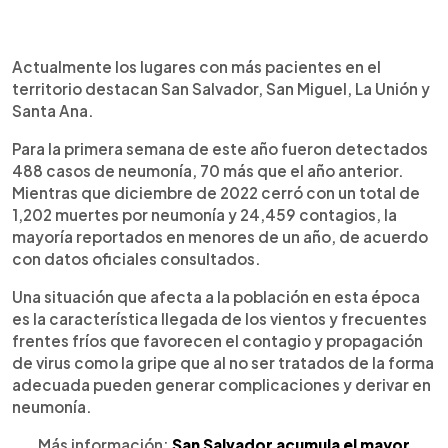
Actualmente los lugares con más pacientes en el
territorio destacan San Salvador, San Miguel, La Unión y
Santa Ana.
Para la primera semana de este año fueron detectados
488 casos de neumonía, 70 más que el año anterior.
Mientras que diciembre de 2022 cerró con un total de
1,202 muertes por neumonía y 24,459 contagios, la
mayoría reportados en menores de un año, de acuerdo
con datos oficiales consultados.
Una situación que afecta a la población en esta época
es la característica llegada de los vientos y frecuentes
frentes fríos que favorecen el contagio y propagación
de virus como la gripe que al no ser tratados de la forma
adecuada pueden generar complicaciones y derivar en
neumonía.
Más información:
San Salvador acumula el mayor