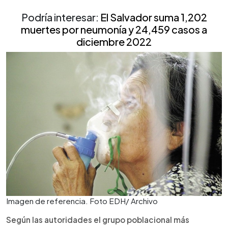
Podría interesar:
El Salvador suma 1,202
muertes por neumonía y 24,459 casos a
diciembre 2022
Imagen de referencia. Foto EDH/ Archivo
Según las autoridades el grupo poblacional más