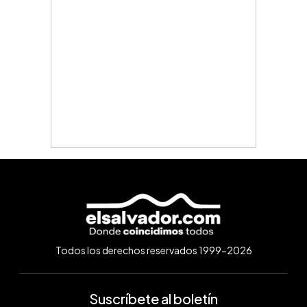
Todos los derechos reservados 1999-2026
Suscríbete al boletín