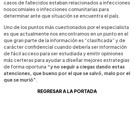
casos de fallecidos estaban relacionados a infecciones
nosocomiales o infecciones comunitarias para
determinar ante que situación se encuentra el país.
Uno de los puntos más cuestionados por el especialista
es que actualmente nos encontramos en un punto en el
que gran parte de la información es “clasificada” y de
carácter confidencial cuando debería ser información
de fácil acceso para ser estudiada y emitir opiniones
más certeras para ayudar a diseñar mejores estrategias
de forma oportuna
“y no seguir a ciegas dando estas
atenciones, que bueno por el que se salvó, malo por el
que se murió”
.
REGRESAR A LA PORTADA