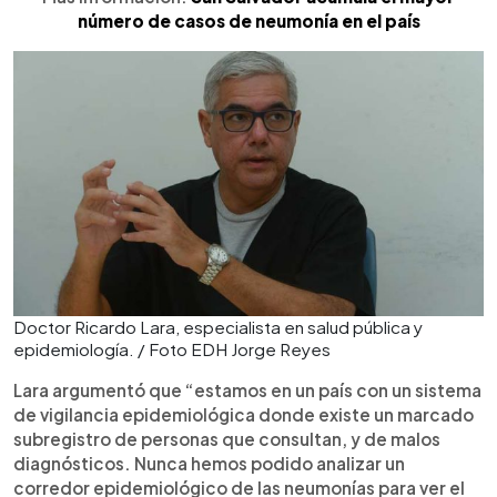
número de casos de neumonía en el país
Doctor Ricardo Lara, especialista en salud pública y
epidemiología. / Foto EDH Jorge Reyes
Lara argumentó que “estamos en un país con un sistema
de vigilancia epidemiológica donde existe un marcado
subregistro de personas que consultan, y de malos
diagnósticos. Nunca hemos podido analizar un
corredor epidemiológico de las neumonías para ver el