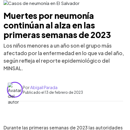
Muertes por neumonía
continúan al alza en las
primeras semanas de 2023
Los niños menores a un año son el grupo más
afectado por la enfermedad en lo que va del año,
según refleja el reporte epidemiológico del
MINSAL.
Por
Abigail Parada
Publicado el 13 de febrero de 2023
0:00
►
Escuchar artículo
Durante las primeras semanas de 2023 las autoridades