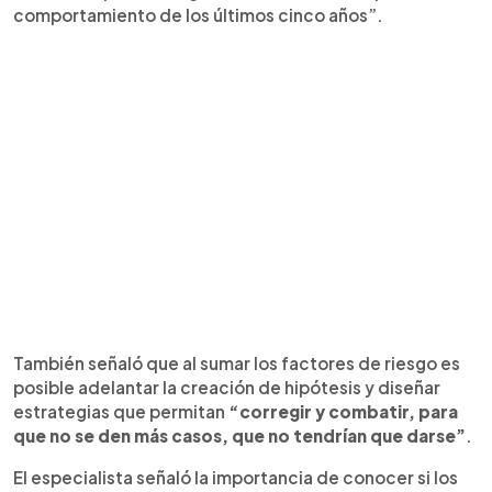
comportamiento de los últimos cinco años”.
También señaló que al sumar los factores de riesgo es
posible adelantar la creación de hipótesis y diseñar
estrategias que permitan
“corregir y combatir, para
que no se den más casos, que no tendrían que darse”
.
El especialista señaló la importancia de conocer si los