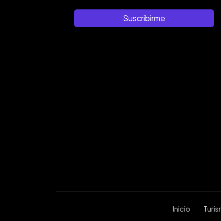
Suscribirme
Inicio
Turi