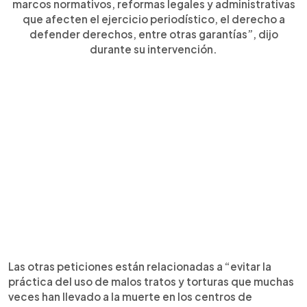
marcos normativos, reformas legales y administrativas
que afecten el ejercicio periodístico, el derecho a
defender derechos, entre otras garantías”, dijo
durante su intervención.
Las otras peticiones están relacionadas a “evitar la
práctica del uso de malos tratos y torturas que muchas
veces han llevado a la muerte en los centros de