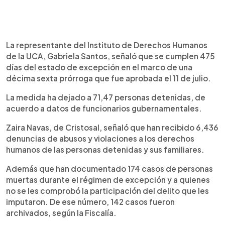
La representante del Instituto de Derechos Humanos
de la UCA, Gabriela Santos, señaló que se cumplen 475
días del estado de excepción en el marco de una
décima sexta prórroga que fue aprobada el 11 de julio.
La medida ha dejado a 71,47 personas detenidas, de
acuerdo a datos de funcionarios gubernamentales.
Zaira Navas, de Cristosal, señaló que han recibido 6,436
denuncias de abusos y violaciones a los derechos
humanos de las personas detenidas y sus familiares.
Además que han documentado 174 casos de personas
muertas durante el régimen de excepción y a quienes
no se les comprobó la participación del delito que les
imputaron. De ese número, 142 casos fueron
archivados, según la Fiscalía.