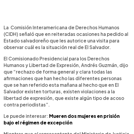
La Comisión Interamericana de Derechos Humanos
(CIDH) señaló que en reiteradas ocasiones ha pedido al
Estado salvadoreño que les autorice una visita para
observar cuál es la situación real de El Salvador.
El Comisionado Presidencial para los Derechos
Humanos y Libertad de Expresión, Andrés Guzmán, dijo
que “rechazo de forma general y clara todas las
afirmaciones que han hecho las diferentes personas
que se han referido esta mañana al hecho que en El
Salvador existen torturas, existen violaciones a la
libertad de expresión, que existe algún tipo de acoso
contra periodistas”.
Le puede interesar:
Mueren dos mujeres en prisión
bajo el régimen de excepción
Mientras que el representante del Ministerio de Justicia