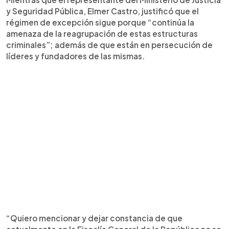
y Seguridad Pública, Elmer Castro, justificó que el
régimen de excepción sigue porque “continúa la
amenaza de la reagrupación de estas estructuras
criminales”; además de que están en persecución de
líderes y fundadores de las mismas.
“Quiero mencionar y dejar constancia de que