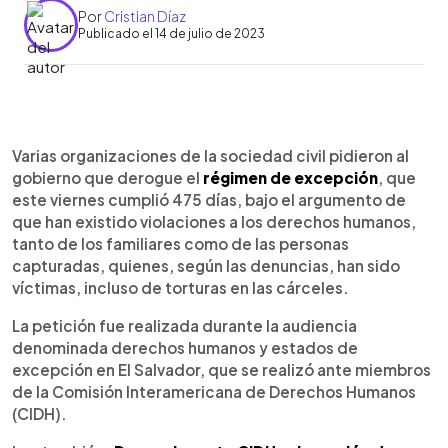
Por
Cristian Díaz
Publicado el 14 de julio de 2023
0:00
►
Escuchar artículo
Varias organizaciones de la sociedad civil pidieron al
gobierno que derogue el
régimen de excepción
, que
este viernes cumplió 475 días, bajo el argumento de
que han existido violaciones a los derechos humanos,
tanto de los familiares como de las personas
capturadas, quienes, según las denuncias, han sido
víctimas, incluso de torturas en las cárceles.
La petición fue realizada durante la audiencia
denominada derechos humanos y estados de
excepción en El Salvador, que se realizó ante miembros
de la Comisión Interamericana de Derechos Humanos
(CIDH).