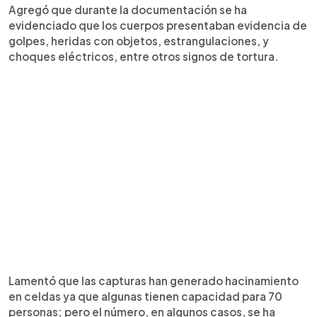
Agregó que durante la documentación se ha
evidenciado que los cuerpos presentaban evidencia de
golpes, heridas con objetos, estrangulaciones, y
choques eléctricos, entre otros signos de tortura.
Lamentó que las capturas han generado hacinamiento
en celdas ya que algunas tienen capacidad para 70
personas; pero el número, en algunos casos, se ha