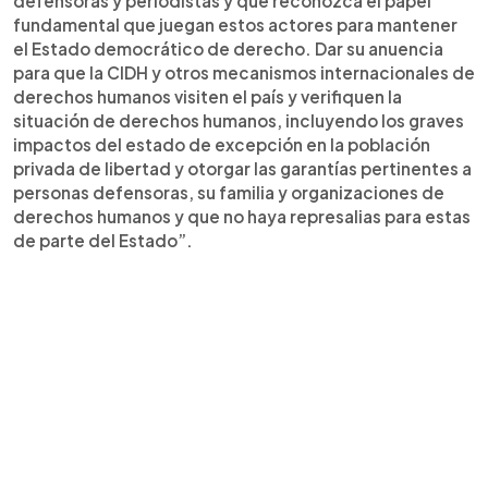
defensoras y periodistas y que reconozca el papel
fundamental que juegan estos actores para mantener
el Estado democrático de derecho. Dar su anuencia
para que la CIDH y otros mecanismos internacionales de
derechos humanos visiten el país y verifiquen la
situación de derechos humanos, incluyendo los graves
impactos del estado de excepción en la población
privada de libertad y otorgar las garantías pertinentes a
personas defensoras, su familia y organizaciones de
derechos humanos y que no haya represalias para estas
de parte del Estado”.