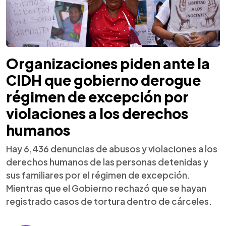
Organizaciones piden ante la
CIDH que gobierno derogue
régimen de excepción por
violaciones a los derechos
humanos
Hay 6,436 denuncias de abusos y violaciones a los
derechos humanos de las personas detenidas y
sus familiares por el régimen de excepción.
Mientras que el Gobierno rechazó que se hayan
registrado casos de tortura dentro de cárceles.