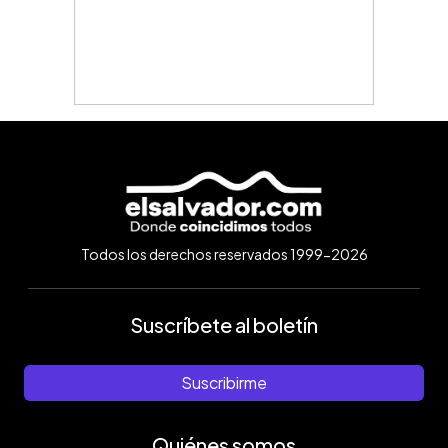
Todos los derechos reservados 1999-2026
Suscríbete al boletín
Suscribirme
Quiénes somos