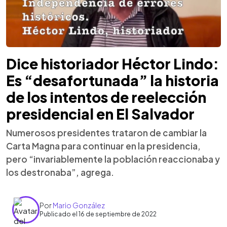
Dice historiador Héctor Lindo:
Es “desafortunada” la historia
de los intentos de reelección
presidencial en El Salvador
Numerosos presidentes trataron de cambiar la
Carta Magna para continuar en la presidencia,
pero “invariablemente la población reaccionaba y
los destronaba”, agrega.
Por
Mario González
Publicado el 16 de septiembre de 2022