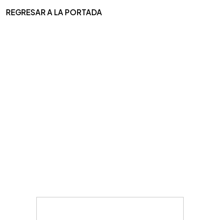
REGRESAR A LA PORTADA