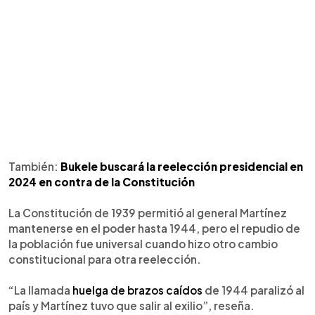
También:
Bukele buscará la reelección presidencial en
2024 en contra de la Constitución
La Constitución de 1939 permitió al general Martínez
mantenerse en el poder hasta 1944, pero el repudio de
la población fue universal cuando hizo otro cambio
constitucional para otra reelección.
“La llamada
huelga de brazos caídos
de 1944 paralizó al
país y Martínez tuvo que salir al exilio”, reseña.