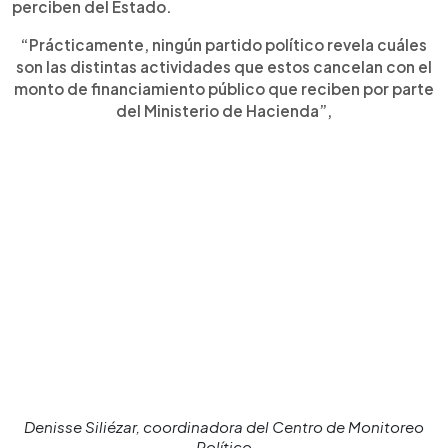
perciben del Estado.
“Prácticamente, ningún partido político revela cuáles
son las distintas actividades que estos cancelan con el
monto de financiamiento público que reciben por parte
del Ministerio de Hacienda”,
Denisse Siliézar, coordinadora del Centro de Monitoreo
Político