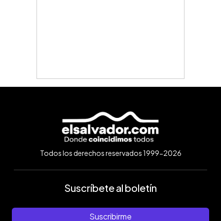
Todos los derechos reservados 1999-2026
Suscríbete al boletín
Suscribirme