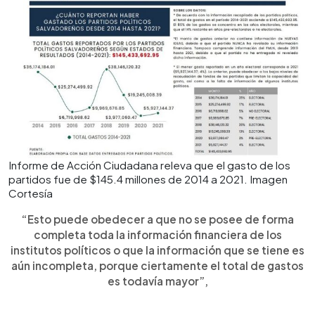
Informe de Acción Ciudadana releva que el gasto de los
partidos fue de $145.4 millones de 2014 a 2021. Imagen
Cortesía
“Esto puede obedecer a que no se posee de forma
completa toda la información financiera de los
institutos políticos o que la información que se tiene es
aún incompleta, porque ciertamente el total de gastos
es todavía mayor”,