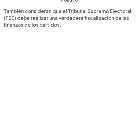
También consideran que el Tribunal Supremo Electoral
(TSE) debe realizar una verdadera fiscalización de las
finanzas de los partidos.