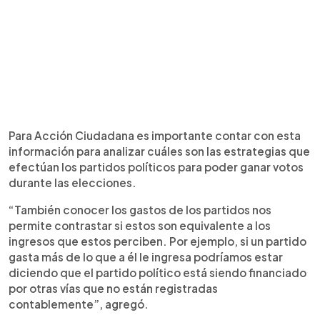
Para Acción Ciudadana es importante contar con esta
información para analizar cuáles son las estrategias que
efectúan los partidos políticos para poder ganar votos
durante las elecciones.
“También conocer los gastos de los partidos nos
permite contrastar si estos son equivalente a los
ingresos que estos perciben. Por ejemplo, si un partido
gasta más de lo que a él le ingresa podríamos estar
diciendo que el partido político está siendo financiado
por otras vías que no están registradas
contablemente”, agregó.