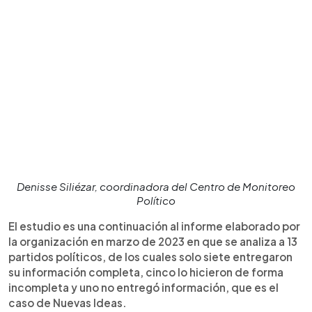
Denisse Siliézar, coordinadora del Centro de Monitoreo
Político
El estudio es una continuación al informe elaborado por
la organización en marzo de 2023 en que se analiza a 13
partidos políticos, de los cuales solo siete entregaron
su información completa, cinco lo hicieron de forma
incompleta y uno no entregó información, que es el
caso de Nuevas Ideas.