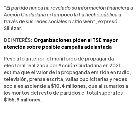
“El partido nunca ha revelado su información financiera a
Acción Ciudadana ni tampoco la ha hecho pública a
través de sus redes sociales o sitio web”
, expresó
Siliézar.
DE INTERÉS:
Organizaciones piden al TSE mayor
atención sobre posible campaña adelantada
Pese a lo anterior, el monitoreo de propaganda
electoral realizada por Acción Ciudadana en 2021
estima que el valor de la propaganda emitida en radio,
televisión, prensa escrita, vallas publicitarias y redes
sociales asciende a
$10.4 millones
, que al sumarlos a
los montos del resto de partidos el total supera los
$155.9 millones
.