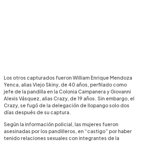
Los otros capturados fueron William Enrique Mendoza
Yenca, alias Viejo Skiny, de 40 años, perfilado como
jefe de la pandilla en la Colonia Campanera y Giovanni
Alexis Vásquez, alias Crazy, de 19 años. Sin embargo, el
Crazy, se fugó de la delegación de Ilopango solo dos
días después de su captura.
Según la información policial, las mujeres fueron
asesinadas por los pandilleros, en “castigo” por haber
tenido relaciones sexuales con integrantes de la