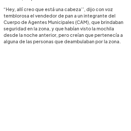
“Hey, allí creo que está una cabeza’’, dijo con voz
temblorosa el vendedor de pan a un integrante del
Cuerpo de Agentes Municipales (CAM), que brindaban
seguridad en la zona, y que habían visto la mochila
desde la noche anterior, pero creían que pertenecía a
alguna de las personas que deambulaban por la zona.