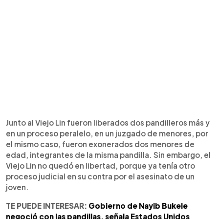
Junto al Viejo Lin fueron liberados dos pandilleros más y
en un proceso peralelo, en un juzgado de menores, por
el mismo caso, fueron exonerados dos menores de
edad, integrantes de la misma pandilla. Sin embargo, el
Viejo Lin no quedó en libertad, porque ya tenía otro
proceso judicial en su contra por el asesinato de un
joven.
TE PUEDE INTERESAR:
Gobierno de Nayib Bukele
negoció con las pandillas, señala Estados Unidos