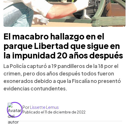
El macabro hallazgo en el
parque Libertad que sigue en
la impunidad 20 años después
La Policía capturó a 19 pandilleros de la 18 por el
crimen, pero dos años después todos fueron
exonerados debido a que la Fiscalía no presentó
evidencias contundentes.
Por
Lissette Lemus
Publicado el 11 de diciembre de 2022