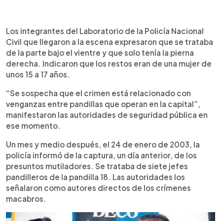
Los integrantes del Laboratorio de la Policía Nacional
Civil que llegaron a la escena expresaron que se trataba
de la parte bajo el vientre y que solo tenía la pierna
derecha. Indicaron que los restos eran de una mujer de
unos 15 a 17 años.
“Se sospecha que el crimen está relacionado con
venganzas entre pandillas que operan en la capital”,
manifestaron las autoridades de seguridad pública en
ese momento.
Un mes y medio después, el 24 de enero de 2003, la
policía informó de la captura, un día anterior, de los
presuntos mutiladores. Se trataba de siete jefes
pandilleros de la pandilla 18. Las autoridades los
señalaron como autores directos de los crímenes
macabros.