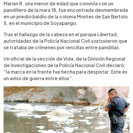
Marian R. una menor de edad que convivía con un
pandillero de la mara 18, fue encontrada desmembrada
en un predio baldío de la colonia Montes de San Bartolo
5, en el municipio de Soyapango.
Tras el hallazgo de la cabeza en el parque Libertad,
autoridades de la Policía Nacional Civil sostuvieron que
se trataba de crímenes por rencillas entre pandillas.
Un oficial de la sección de Vida, de la División Regional
de Investigaciones de la Policía Nacional Civil declaró:
“la marca en la frente fue hecha para despistar. Este es
un aviso de guerra entre ellos”.