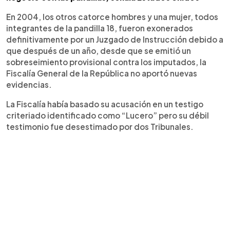
En 2004, los otros catorce hombres y una mujer, todos
integrantes de la pandilla 18, fueron exonerados
definitivamente por un Juzgado de Instrucción debido a
que después de un año, desde que se emitió un
sobreseimiento provisional contra los imputados, la
Fiscalía General de la República no aportó nuevas
evidencias.
La Fiscalía había basado su acusación en un testigo
criteriado identificado como “Lucero” pero su débil
testimonio fue desestimado por dos Tribunales.