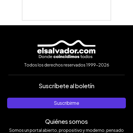
Todos los derechos reservados 1999-2026
Suscríbete al boletín
Suscribirme
Quiénes somos
Somos un portal abierto, propositivo y moderno, pensado