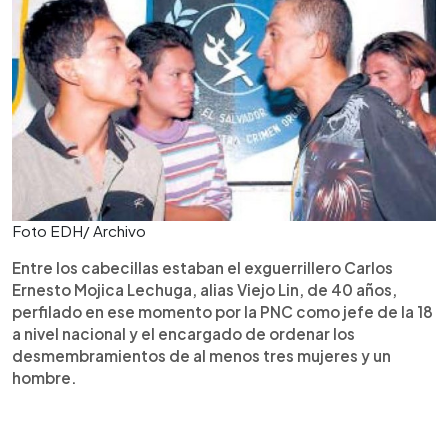
Foto EDH/ Archivo
Entre los cabecillas estaban el exguerrillero Carlos
Ernesto Mojica Lechuga, alias Viejo Lin, de 40 años,
perfilado en ese momento por la PNC como jefe de la 18
a nivel nacional y el encargado de ordenar los
desmembramientos de al menos tres mujeres y un
hombre.