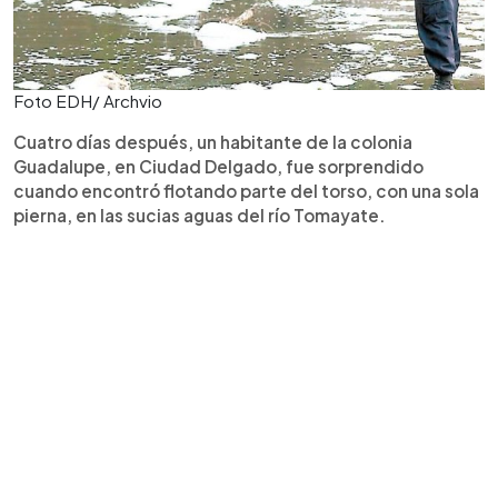
Foto EDH/ Archvio
Cuatro días después, un habitante de la colonia
Guadalupe, en Ciudad Delgado, fue sorprendido
cuando encontró flotando parte del torso, con una sola
pierna, en las sucias aguas del río Tomayate.