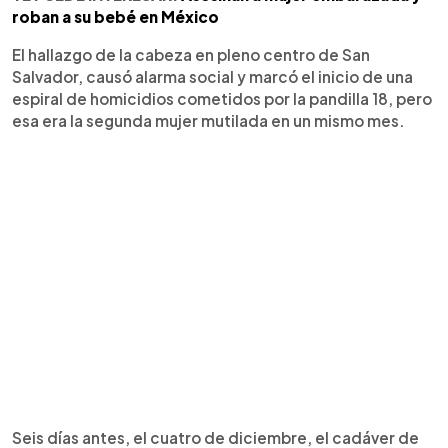
roban a su bebé en México
El hallazgo de la cabeza en pleno centro de San
Salvador, causó alarma social y marcó el inicio de una
espiral de homicidios cometidos por la pandilla 18, pero
esa era la segunda mujer mutilada en un mismo mes.
Seis días antes, el cuatro de diciembre, el cadáver de