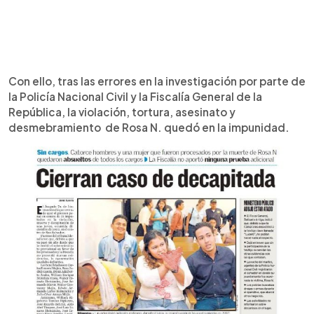
Con ello, tras las errores en la investigación por parte de
la Policía Nacional Civil y la Fiscalía General de la
República, la violación, tortura, asesinato y
desmebramiento de Rosa N. quedó en la impunidad.