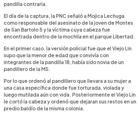
pandilla contraria.
El día de la captura, la PNC señaló a Mojica Lechuga
como responsable del asesinato de la joven de Montes
de San Bartolo 5 y la víctima cuya cabeza fue
encontrada dentro de la mochila en el parque Libertad.
En el primer caso, la versión policial fue que el Viejo Lin
supo que la menor de edad que convivía con
integrantes de la pandilla 18, había sido novia de un
pandillero de la MS.
Por lo que ordenó al pandillero que llevara a su mujer a
una casa específica donde fue torturada, violada y
luego mutilada aún con vida. Posteriormente el Viejo Lin
le cortó la cabeza y ordenó que dejaran sus restos en un
predio baldío de la misma colonia.