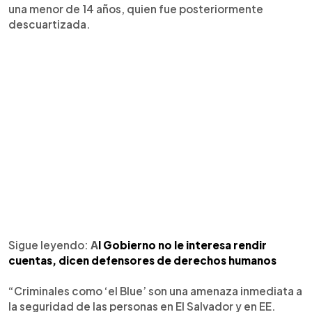
una menor de 14 años, quien fue posteriormente
descuartizada.
Sigue leyendo:
A
l Gobierno no le interesa rendir
cuentas, dicen defensores de derechos humanos
“Criminales como ‘el Blue’ son una amenaza inmediata a
la seguridad de las personas en El Salvador y en EE.