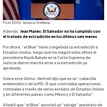
Foto EDH/ Jessica Orellana
Además:
Jean Manes: El Salvador no ha cumplido con
el tratado de extradición en los últimos seis meses
Por ahora, “el Blue” tiene congelada su extradición a
Estados Unidos, luego que los magistrados afines al
presidente Nayib Bukele en la Corte Suprema de
Justicia dieron marcha atrás a la extradición ya
aprobada.
Sobre este último, Ventrell dijo que es un “cabecilla
emblemático de la MS-13 que controlaba operaciones
criminales a través de varios estados de Estados Unidos
y en diferentes países como México y El Salvador”.
Añadió que “el Blue” autorizó un “salvaje” asesinato de