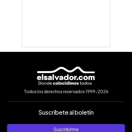
Todos los derechos reservados 1999-2026
Suscríbete al boletín
Suscribirme