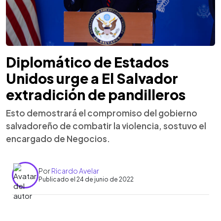
Diplomático de Estados
Unidos urge a El Salvador
extradición de pandilleros
Esto demostrará el compromiso del gobierno
salvadoreño de combatir la violencia, sostuvo el
encargado de Negocios.
Por
Ricardo Avelar
Publicado el 24 de junio de 2022