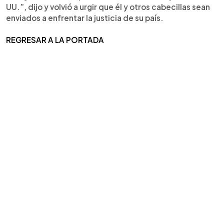
UU.”, dijo y volvió a urgir que él y otros cabecillas sean
enviados a enfrentar la justicia de su país.
REGRESAR A LA PORTADA