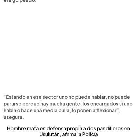
“Estando en ese sector uno no puede hablar, no puede
pararse porque hay mucha gente, los encargados si uno
habla o hace una media bulla, lo ponen a flexionar”,
asegura.
Hombre mata en defensa propia a dos pandilleros en
Usulután, afirma la Policía