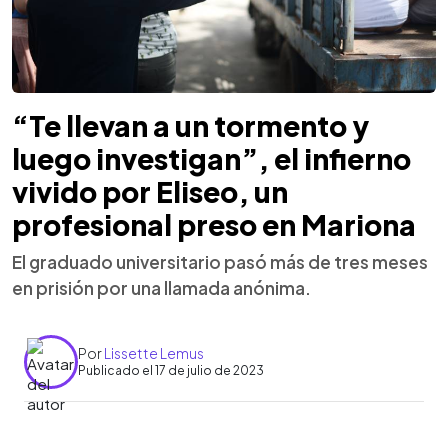
“Te llevan a un tormento y
luego investigan”, el infierno
vivido por Eliseo, un
profesional preso en Mariona
El graduado universitario pasó más de tres meses
en prisión por una llamada anónima.
Por
Lissette Lemus
Publicado el 17 de julio de 2023