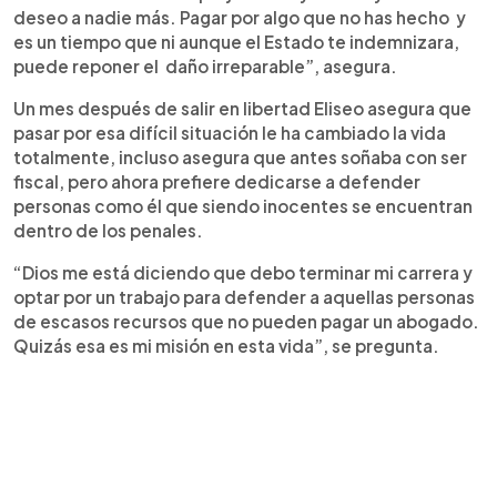
deseo a nadie más. Pagar por algo que no has hecho y
es un tiempo que ni aunque el Estado te indemnizara,
puede reponer el daño irreparable”, asegura.
Un mes después de salir en libertad Eliseo asegura que
pasar por esa difícil situación le ha cambiado la vida
totalmente, incluso asegura que antes soñaba con ser
fiscal, pero ahora prefiere dedicarse a defender
personas como él que siendo inocentes se encuentran
dentro de los penales.
“Dios me está diciendo que debo terminar mi carrera y
optar por un trabajo para defender a aquellas personas
de escasos recursos que no pueden pagar un abogado.
Quizás esa es mi misión en esta vida”, se pregunta.