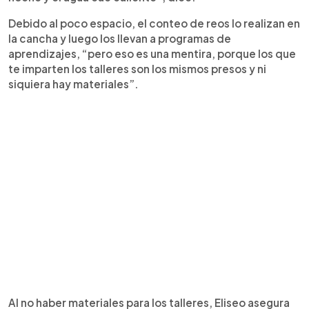
Debido al poco espacio, el conteo de reos lo realizan en
la cancha y luego los llevan a programas de
aprendizajes, “pero eso es una mentira, porque los que
te imparten los talleres son los mismos presos y ni
siquiera hay materiales”.
Al no haber materiales para los talleres, Eliseo asegura