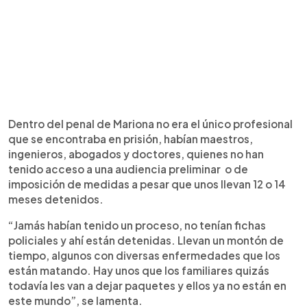
Dentro del penal de Mariona no era el único profesional
que se encontraba en prisión, habían maestros,
ingenieros, abogados y doctores, quienes no han
tenido acceso a una audiencia preliminar o de
imposición de medidas a pesar que unos llevan 12 o 14
meses detenidos.
“Jamás habían tenido un proceso, no tenían fichas
policiales y ahí están detenidas. Llevan un montón de
tiempo, algunos con diversas enfermedades que los
están matando. Hay unos que los familiares quizás
todavía les van a dejar paquetes y ellos ya no están en
este mundo”, se lamenta.