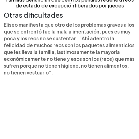
de estado de excepción liberados por jueces
Otras dificultades
Eliseo manifiesta que otro de los problemas graves a los
que se enfrentó fue la mala alimentación, pues es muy
poca y los reos no se sustentan. “Ahí adentro la
felicidad de muchos reos son los paquetes alimenticios
que les lleva la familia, lastimosamente la mayoría
económicamente no tiene y esos son los (reos) que más
sufren porque no tienen higiene, no tienen alimentos,
no tienen vestuario”.