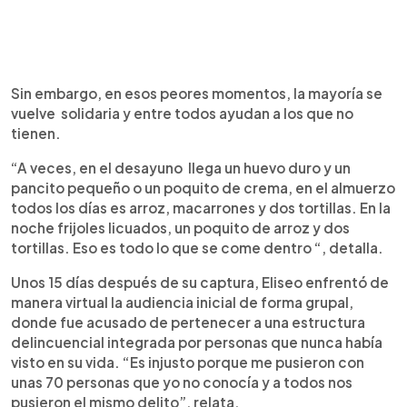
Sin embargo, en esos peores momentos, la mayoría se
vuelve solidaria y entre todos ayudan a los que no
tienen.
“A veces, en el desayuno llega un huevo duro y un
pancito pequeño o un poquito de crema, en el almuerzo
todos los días es arroz, macarrones y dos tortillas. En la
noche frijoles licuados, un poquito de arroz y dos
tortillas. Eso es todo lo que se come dentro “, detalla.
Unos 15 días después de su captura, Eliseo enfrentó de
manera virtual la audiencia inicial de forma grupal,
donde fue acusado de pertenecer a una estructura
delincuencial integrada por personas que nunca había
visto en su vida. “Es injusto porque me pusieron con
unas 70 personas que yo no conocía y a todos nos
pusieron el mismo delito”, relata.