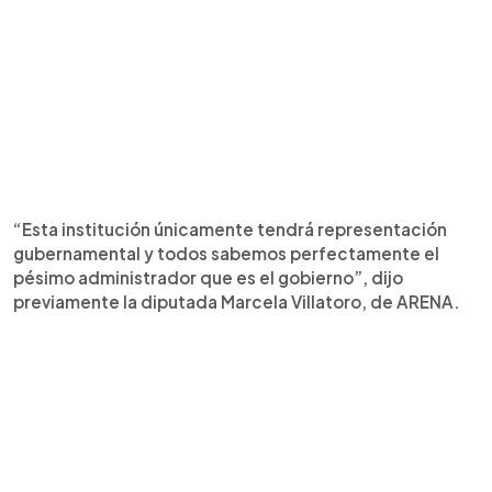
“Esta institución únicamente tendrá representación
gubernamental y todos sabemos perfectamente el
pésimo administrador que es el gobierno”, dijo
previamente la diputada Marcela Villatoro, de ARENA.