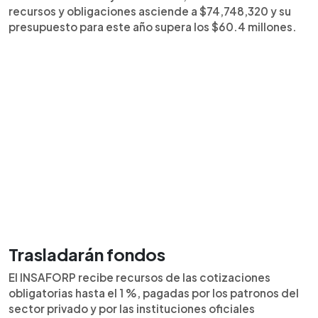
recursos y obligaciones asciende a $74,748,320 y su
presupuesto para este año supera los $60.4 millones.
Trasladarán fondos
El INSAFORP recibe recursos de las cotizaciones
obligatorias hasta el 1 %, pagadas por los patronos del
sector privado y por las instituciones oficiales