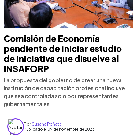
Comisión de Economía
pendiente de iniciar estudio
de iniciativa que disuelve al
INSAFORP
La propuesta del gobierno de crear una nueva
institución de capacitación profesional incluye
que sea controlada solo por representantes
gubernamentales
Por
Susana Peñate
Publicado el 09 de noviembre de 2023