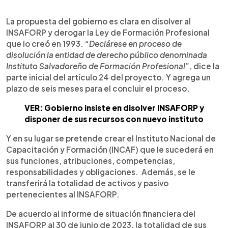
La propuesta del gobierno es clara en disolver al
INSAFORP y derogar la Ley de Formación Profesional
que lo creó en 1993.
“Declárese en proceso de
disolución la entidad de derecho público denominada
Instituto Salvadoreño de Formación Profesional”
, dice la
parte inicial del artículo 24 del proyecto. Y agrega un
plazo de seis meses para el concluir el proceso.
VER: Gobierno insiste en disolver INSAFORP y
disponer de sus recursos con nuevo instituto
Y en su lugar se pretende crear el Instituto Nacional de
Capacitación y Formación (INCAF) que le sucederá en
sus funciones, atribuciones, competencias,
responsabilidades y obligaciones. Además, se le
transferirá la totalidad de activos y pasivo
pertenecientes al INSAFORP.
De acuerdo al informe de situación financiera del
INSAFORP al 30 de junio de 2023, la totalidad de sus