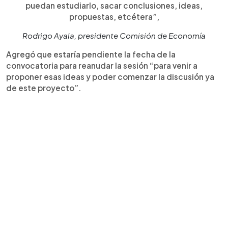
puedan estudiarlo, sacar conclusiones, ideas,
propuestas, etcétera”,
Rodrigo Ayala, presidente Comisión de Economía
Agregó que estaría pendiente la fecha de la
convocatoria para reanudar la sesión “para venir a
proponer esas ideas y poder comenzar la discusión ya
de este proyecto”.