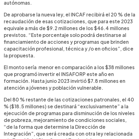
autónomas.
De aprobarse la nueva ley, el INCAF recibirá el 20 % de la
recaudación de esas cotizaciones, que para este 2023
equivale a más de $9.2 millones de los $46.4 millones
previstos. “Este porcentaje solo podrá destinarse al
financiamiento de acciones y programas que brinden
capacitación profesional, técnica y /o en oficios”, dice
la propuesta.
El monto sería menor en comparación a los $38 millones
que programó invertir el INSAFORP este año en
formación. Hasta junio 2023 invirtió $7.8 millones en
atención a jóvenes y población vulnerable.
Del 80 % restante de las cotizaciones patronales, el 40
% ($18.5 millones) se destinará “exclusivamente” a la
ejecución de programas para disminución de los niveles
de pobreza, mejoramiento de condiciones sociales,
“de la forma que determine la Dirección de
Integración”, que será creada con otra ley relacionada