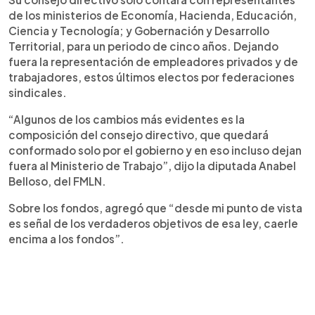
de los ministerios de Economía, Hacienda, Educación,
Ciencia y Tecnología; y Gobernación y Desarrollo
Territorial, para un periodo de cinco años. Dejando
fuera la representación de empleadores privados y de
trabajadores, estos últimos electos por federaciones
sindicales.
“Algunos de los cambios más evidentes es la
composición del consejo directivo, que quedará
conformado solo por el gobierno y en eso incluso dejan
fuera al Ministerio de Trabajo”, dijo la diputada Anabel
Belloso, del FMLN.
Sobre los fondos, agregó que “desde mi punto de vista
es señal de los verdaderos objetivos de esa ley, caerle
encima a los fondos”.