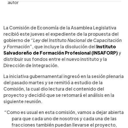
0:00
►
Escuchar artículo
La Comisión de Economía de la Asamblea Legislativa
recibió este jueves el expediente de la propuesta del
gobierno de
“Ley del Instituto Nacional de Capacitación
y Formación”
, que incluye la disolución del
Instituto
Salvadoreño de Formación Profesional (INSAFORP)
y
distribuir sus fondos entre el nuevo instituto y la
Dirección de Integración.
La iniciativa gubernamental ingresó en la sesión plenaria
del pasado martes y se remitió a estudio de la
Comisión, la cual dio lectura del contenido del
proyecto y decidió que se retomará el análisis en la
siguiente reunión.
“Como es usual en esta comisión, vamos a dejar abierta
para que cada uno de nosotros y cada una de las
fracciones también puedan llevarse el proyecto,