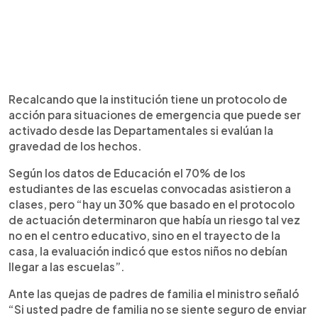
Recalcando que la institución tiene un protocolo de
acción para situaciones de emergencia que puede ser
activado desde las Departamentales si evalúan la
gravedad de los hechos.
Según los datos de Educación el 70% de los
estudiantes de las escuelas convocadas asistieron a
clases, pero “hay un 30% que basado en el protocolo
de actuación determinaron que había un riesgo tal vez
no en el centro educativo, sino en el trayecto de la
casa, la evaluación indicó que estos niños no debían
llegar a las escuelas”.
Ante las quejas de padres de familia el ministro señaló
“Si usted padre de familia no se siente seguro de enviar