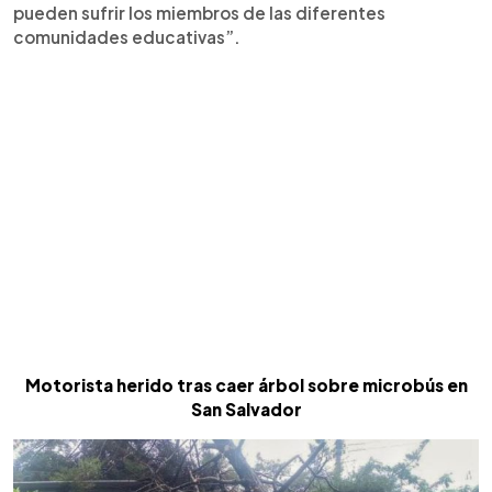
pueden sufrir los miembros de las diferentes
comunidades educativas”.
Motorista herido tras caer árbol sobre microbús en
San Salvador