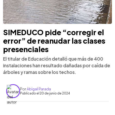
SIMEDUCO pide “corregir el
error” de reanudar las clases
presenciales
El titular de Educación detalló que más de 400
instalaciones han resultado dañadas por caída de
árboles y ramas sobre los techos.
Por
Abigail Parada
Publicado el 20 de junio de 2024