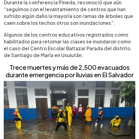
Durante la conferencia Pineda, reconoció que aún
“seguimos con el levantamiento de centros que han
sufrido algún daño la mayoría son ramas de árboles que
caen sobre los techos otros son inundaciones”.
Algunos de los centros educativos registrados como
habilitados para retomar las clases se inundaron como
el caso del Centro Escolar Baltazar Parada del distrito
de Santiago de María en Usulután.
Trece muertes y más de 2,500 evacuados
durante emergencia por lluvias en El Salvador