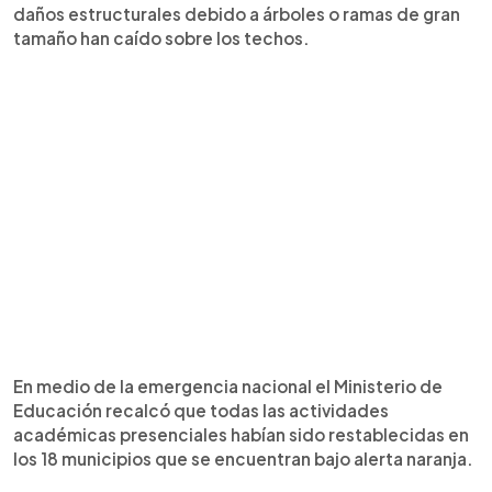
daños estructurales debido a árboles o ramas de gran
tamaño han caído sobre los techos.
En medio de la emergencia nacional el Ministerio de
Educación recalcó que todas las actividades
académicas presenciales habían sido restablecidas en
los 18 municipios que se encuentran bajo alerta naranja.