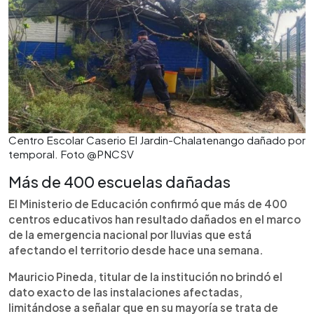
Centro Escolar Caserio El Jardin-Chalatenango dañado por
temporal. Foto @PNCSV
Más de 400 escuelas dañadas
El Ministerio de Educación confirmó que más de 400
centros educativos han resultado dañados en el marco
de la emergencia nacional por lluvias que está
afectando el territorio desde hace una semana.
Mauricio Pineda, titular de la institución no brindó el
dato exacto de las instalaciones afectadas,
limitándose a señalar que en su mayoría se trata de