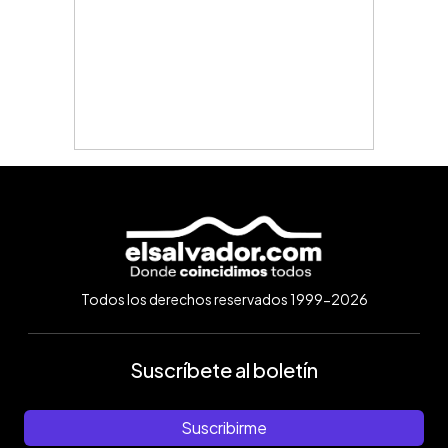
Todos los derechos reservados 1999-2026
Suscríbete al boletín
Suscribirme