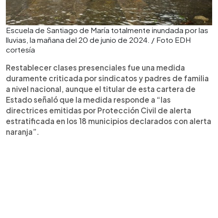
Escuela de Santiago de María totalmente inundada por las
lluvias, la mañana del 20 de junio de 2024. / Foto EDH
cortesía
Restablecer clases presenciales fue una medida
duramente criticada por sindicatos y padres de familia
a nivel nacional, aunque el titular de esta cartera de
Estado señaló que la medida responde a “las
directrices emitidas por Protección Civil de alerta
estratificada en los 18 municipios declarados con alerta
naranja”.