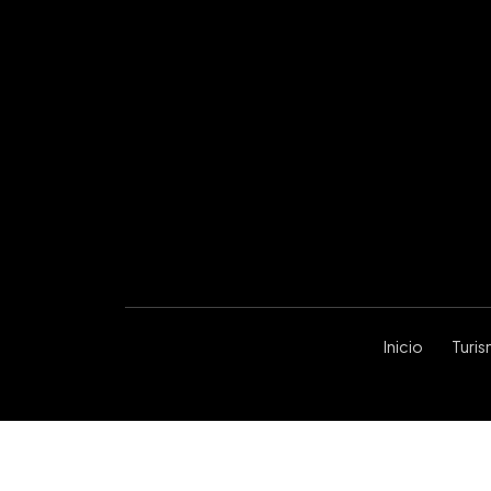
Inicio
Turi