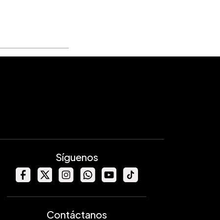
Síguenos
Contáctanos