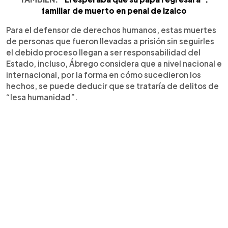
familiar de muerto en penal de Izalco
Para el defensor de derechos humanos, estas muertes
de personas que fueron llevadas a prisión sin seguirles
el debido proceso llegan a ser responsabilidad del
Estado, incluso, Ábrego considera que a nivel nacional e
internacional, por la forma en cómo sucedieron los
hechos, se puede deducir que se trataría de delitos de
“lesa humanidad”.