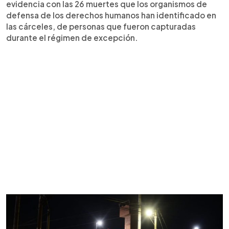
evidencia con las 26 muertes que los organismos de
defensa de los derechos humanos han identificado en
las cárceles, de personas que fueron capturadas
durante el régimen de excepción.