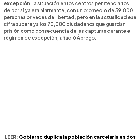
excepción
, la situación en los centros penitenciarios
de por sí ya era alarmante, con un promedio de 39,000
personas privadas de libertad, pero en la actualidad esa
cifra supera ya los 70,000 ciudadanos que guardan
prisión como consecuencia de las capturas durante el
régimen de excepción, añadió Ábrego.
LEER:
Gobierno duplica la población carcelaria en dos