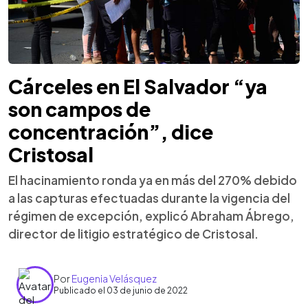
Cárceles en El Salvador “ya
son campos de
concentración”, dice
Cristosal
El hacinamiento ronda ya en más del 270% debido
a las capturas efectuadas durante la vigencia del
régimen de excepción, explicó Abraham Ábrego,
director de litigio estratégico de Cristosal.
Por
Eugenia Velásquez
Publicado el 03 de junio de 2022