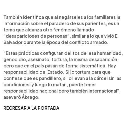
También identifica que al negárseles a los familiares la
información sobre el paradero de sus parientes, es un
tema que alcanza otro fenómeno llamado
“desapariciones de personas”, similar a lo que vivió El
Salvador durante la época del conflicto armado.
“Estas prácticas configuran delitos de lesa humanidad,
genocidio, asesinato, tortura, la misma desaparición,
pero que en el país pasan de forma sistemática. Hay
responsabilidad del Estado. Si lo tortura para que
confiese que es pandillero, si lo llevan a la cárcel sin las
condiciones y luego lo matan, puede tener
responsabilidad nacional pero también internacional",
aseveró Ábrego.
REGRESAR A LA PORTADA