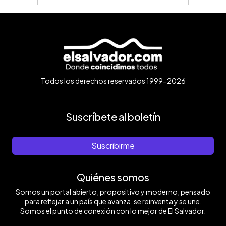
Todos los derechos reservados 1999-2026
Suscríbete al boletín
Suscribirme
Quiénes somos
Somos un portal abierto, propositivo y moderno, pensado
para reflejar a un país que avanza, se reinventa y se une.
Somos el punto de conexión con lo mejor de El Salvador.