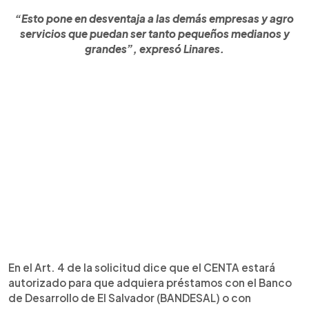
“Esto pone en desventaja a las demás empresas y agro
servicios que puedan ser tanto pequeños medianos y
grandes”, expresó Linares.
En el Art. 4 de la solicitud dice que el CENTA estará
autorizado para que adquiera préstamos con el Banco
de Desarrollo de El Salvador (BANDESAL) o con