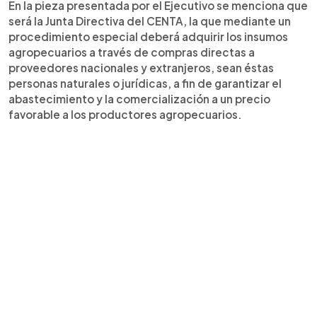
En la pieza presentada por el Ejecutivo se menciona que
será la Junta Directiva del CENTA, la que mediante un
procedimiento especial deberá adquirir los insumos
agropecuarios a través de compras directas a
proveedores nacionales y extranjeros, sean éstas
personas naturales o jurídicas, a fin de garantizar el
abastecimiento y la comercialización a un precio
favorable a los productores agropecuarios.