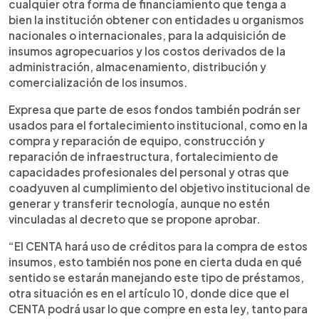
cualquier otra forma de financiamiento que tenga a
bien la institución obtener con entidades u organismos
nacionales o internacionales, para la adquisición de
insumos agropecuarios y los costos derivados de la
administración, almacenamiento, distribución y
comercialización de los insumos.
Expresa que parte de esos fondos también podrán ser
usados para el fortalecimiento institucional, como en la
compra y reparación de equipo, construcción y
reparación de infraestructura, fortalecimiento de
capacidades profesionales del personal y otras que
coadyuven al cumplimiento del objetivo institucional de
generar y transferir tecnología, aunque no estén
vinculadas al decreto que se propone aprobar.
“El CENTA hará uso de créditos para la compra de estos
insumos, esto también nos pone en cierta duda en qué
sentido se estarán manejando este tipo de préstamos,
otra situación es en el artículo 10, donde dice que el
CENTA podrá usar lo que compre en esta ley, tanto para