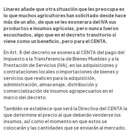
Linares añade que otra situación que les preocupa es
lo que muchos agricultores han solicitado desde hace
más de un año, de que se les exonerara del IVA sus
productos e insumos agrícolas, pero nunca fueron
escuchados, algo que en el decreto transitorio sí
viene como un beneficio, pero para el CENTA.
En Art. 8 del decreto se exonera al CENTA del pago del
Impuesto a la Transferencia de Bienes Muebles y a la
Prestación de Servicios (IVA(, en las adquisiciones y
contrataciones locales o importaciones de bienes y
servicios que realicen para la adquisición,
administración, almacenaje, distribución y
comercialización de insumos agropecuarios en el
marco del decreto.
También se establece que será la Directiva del CENTA la
que determine el precio al que deberán venderse los
insumos, así como el momento en que estos se
colocarán y las cantidades que se enviarán al mercado.