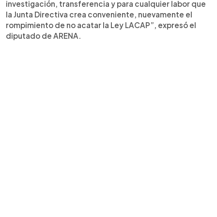
investigación, transferencia y para cualquier labor que
la Junta Directiva crea conveniente, nuevamente el
rompimiento de no acatar la Ley LACAP”, expresó el
diputado de ARENA.