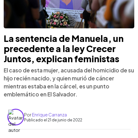
La sentencia de Manuela, un
precedente a la ley Crecer
Juntos, explican feministas
El caso de esta mujer, acusada del homicidio de su
hijo recién nacido, y quien murió de cáncer
mientras estaba en la cárcel, es un punto
emblemático en El Salvador.
Por
Enrique Carranza
Publicado el 21 de junio de 2022