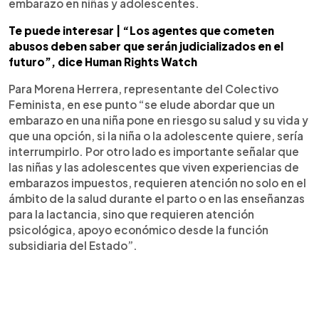
embarazo en niñas y adolescentes.
Te puede interesar | “Los agentes que cometen
abusos deben saber que serán judicializados en el
futuro”, dice Human Rights Watch
Para Morena Herrera, representante del Colectivo
Feminista, en ese punto “se elude abordar que un
embarazo en una niña pone en riesgo su salud y su vida y
que una opción, si la niña o la adolescente quiere, sería
interrumpirlo. Por otro lado es importante señalar que
las niñas y las adolescentes que viven experiencias de
embarazos impuestos, requieren atención no solo en el
ámbito de la salud durante el parto o en las enseñanzas
para la lactancia, sino que requieren atención
psicológica, apoyo económico desde la función
subsidiaria del Estado”.