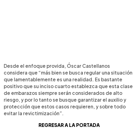
Desde el enfoque provida, Óscar Castellanos
considera que “más bien se busca regular una situación
que lamentablemente es una realidad. Es bastante
positivo que su inciso cuarto establezca que esta clase
de embarazos siempre serán considerados de alto
riesgo, y por lo tanto se busque garantizar el auxilio y
protección que estos casos requieren, y sobre todo
evitar la revictimización”.
REGRESAR A LA PORTADA