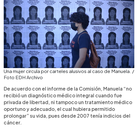
Una mujer circula por carteles alusivos al caso de Manuela. /
Foto EDH Archivo
De acuerdo con el informe de la Comisión, Manuela “no
recibió un diagnóstico médico integral cuando fue
privada de libertad, ni tampoco un tratamiento médico
oportuno y adecuado, el cual hubiera permitido
prolongar” su vida, pues desde 2007 tenía indicios del
cáncer.