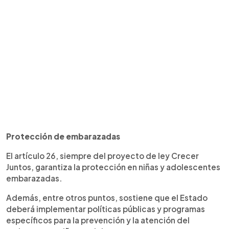
Protección de embarazadas
El artículo 26, siempre del proyecto de ley Crecer
Juntos, garantiza la protección en niñas y adolescentes
embarazadas.
Además, entre otros puntos, sostiene que el Estado
deberá implementar políticas públicas y programas
específicos para la prevención y la atención del