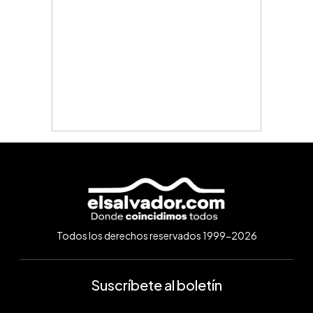
Todos los derechos reservados 1999-2026
Suscríbete al boletín