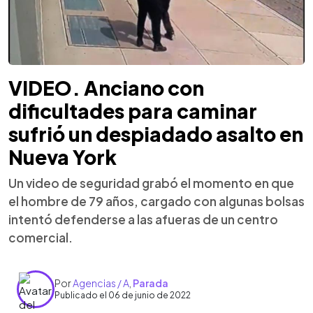
VIDEO. Anciano con
dificultades para caminar
sufrió un despiadado asalto en
Nueva York
Un video de seguridad grabó el momento en que
el hombre de 79 años, cargado con algunas bolsas
intentó defenderse a las afueras de un centro
comercial.
Por
Agencias / A
,
Parada
Publicado el 06 de junio de 2022