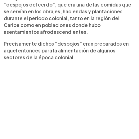
“despojos del cerdo”, que era una de las comidas que
se servían en los obrajes, haciendas y plantaciones
durante el periodo colonial, tanto en la región del
Caribe como en poblaciones donde hubo
asentamientos afrodescendientes.
Precisamente dichos “despojos” eran preparados en
aquel entonces para la alimentación de algunos
sectores de la época colonial.