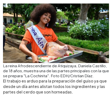
La reina Afrodescendiente de Atiquizaya, Daniela Castillo,
de 18 años, muestra una de las partes principales con la que
se prepara "La Cochinita". Foto EDH/Cristian Díaz.
El trabajo es arduo para la preparación del guiso ya que
desde un día antes alistan todos los ingredientes y las
partes del cerdo que son horneadas.