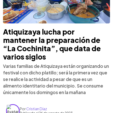
Atiquizaya lucha por
mantener la preparación de
“La Cochinita”, que data de
varios siglos
Varias familias de Atiquizaya están organizando un
festival con dicho platillo; será la primera vez que
se realice la actividad a pesar de que es un
alimento identitario del municipio. Se consume
únicamente los domingos en la mañana
Por
Cristian Díaz