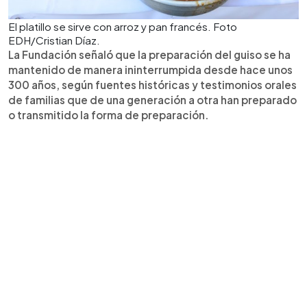
El platillo se sirve con arroz y pan francés. Foto
EDH/Cristian Díaz.
La Fundación señaló que la preparación del guiso se ha
mantenido de manera ininterrumpida desde hace unos
300 años, según fuentes históricas y testimonios orales
de familias que de una generación a otra han preparado
o transmitido la forma de preparación.