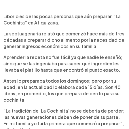
Liborio es de las pocas personas que aún preparan “La
Cochinita” en Atiquizaya.
La septuagenaria relató que comenzó hace más de tres
décadas a preparar dicho alimento por la necesidad de
generar ingresos económicos en su familia.
Aprender la receta no fue fácil ya que nadie le enseñó;
sino que se las ingeniaba para saber qué ingredientes
llevaba el platillo hasta que encontró el punto exacto.
Antes lo preparaba todos los domingos; pero por su
edad, en la actualidad lo elabora cada 15 días. Son 40
libras, en promedio, los que prepara de cerdo para su
cochinita.
“La tradición de ‘La Cochinita’ no se debería de perder;
las nuevas generaciones deben de poner de su parte.
En mi familia yo fui la primera que comenzó a preparar”,