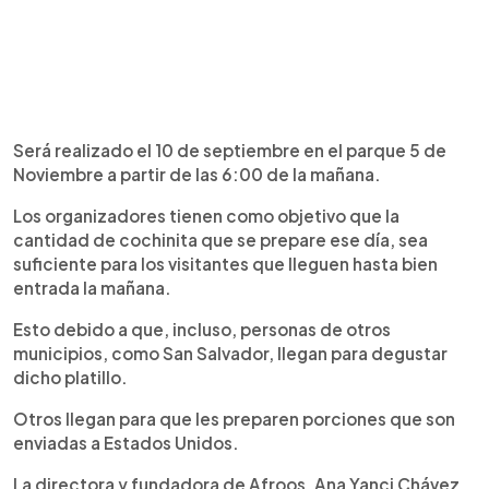
Será realizado el 10 de septiembre en el parque 5 de
Noviembre a partir de las 6:00 de la mañana.
Los organizadores tienen como objetivo que la
cantidad de cochinita que se prepare ese día, sea
suficiente para los visitantes que lleguen hasta bien
entrada la mañana.
Esto debido a que, incluso, personas de otros
municipios, como San Salvador, llegan para degustar
dicho platillo.
Otros llegan para que les preparen porciones que son
enviadas a Estados Unidos.
La directora y fundadora de Afroos, Ana Yanci Chávez,