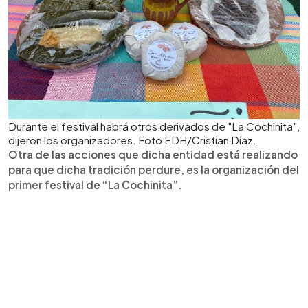
Durante el festival habrá otros derivados de "La Cochinita",
dijeron los organizadores. Foto EDH/Cristian Díaz.
Otra de las acciones que dicha entidad está realizando
para que dicha tradición perdure, es la organización del
primer festival de “La Cochinita”.