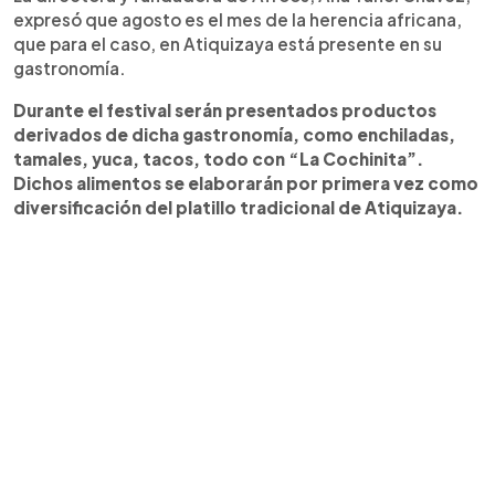
expresó que agosto es el mes de la herencia africana,
que para el caso, en Atiquizaya está presente en su
gastronomía.
Durante el festival serán presentados productos
derivados de dicha gastronomía, como enchiladas,
tamales, yuca, tacos, todo con “La Cochinita”.
Dichos alimentos se elaborarán por primera vez como
diversificación del platillo tradicional de Atiquizaya.