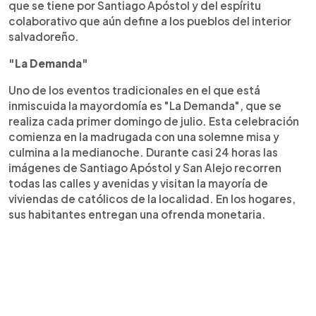
que se tiene por Santiago Apóstol y del espíritu
colaborativo que aún define a los pueblos del interior
salvadoreño.
"La Demanda"
Uno de los eventos tradicionales en el que está
inmiscuida la mayordomía es "La Demanda", que se
realiza cada primer domingo de julio. Esta celebración
comienza en la madrugada con una solemne misa y
culmina a la medianoche. Durante casi 24 horas las
imágenes de Santiago Apóstol y San Alejo recorren
todas las calles y avenidas y visitan la mayoría de
viviendas de católicos de la localidad. En los hogares,
sus habitantes entregan una ofrenda monetaria.