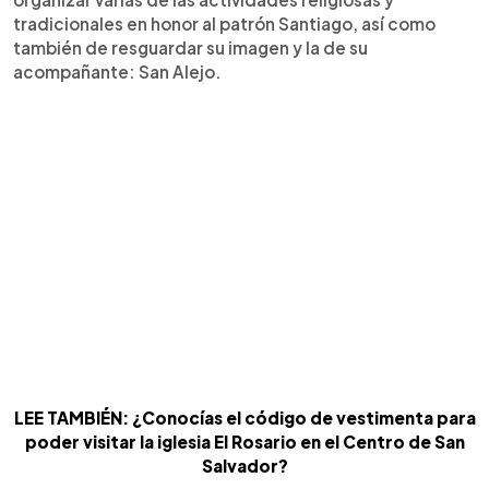
tradicionales en honor al patrón Santiago, así como
también de resguardar su imagen y la de su
acompañante: San Alejo.
LEE TAMBIÉN: ¿Conocías el código de vestimenta para
poder visitar la iglesia El Rosario en el Centro de San
Salvador?