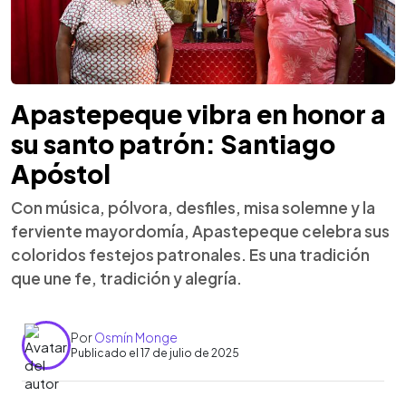
Apastepeque vibra en honor a
su santo patrón: Santiago
Apóstol
Con música, pólvora, desfiles, misa solemne y la
ferviente mayordomía, Apastepeque celebra sus
coloridos festejos patronales. Es una tradición
que une fe, tradición y alegría.
Por
Osmín Monge
Publicado el 17 de julio de 2025