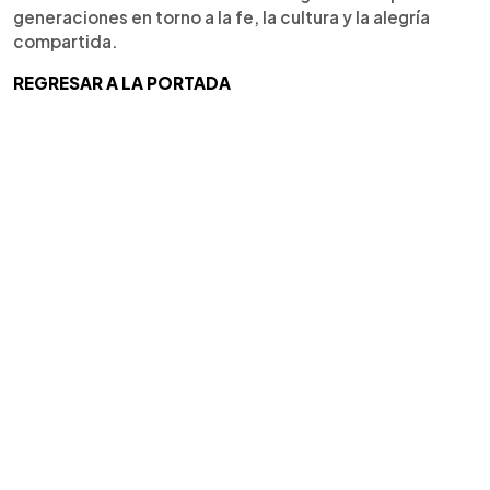
generaciones en torno a la fe, la cultura y la alegría
compartida.
REGRESAR A LA PORTADA