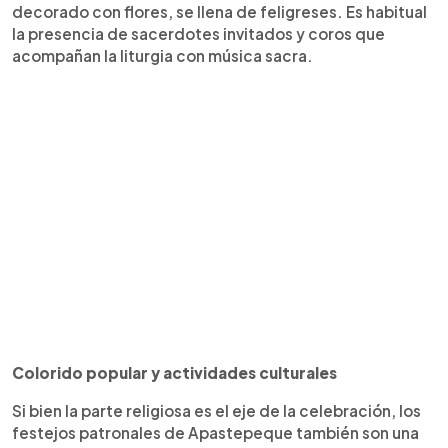
decorado con flores, se llena de feligreses. Es habitual
la presencia de sacerdotes invitados y coros que
acompañan la liturgia con música sacra.
Colorido popular y actividades culturales
Si bien la parte religiosa es el eje de la celebración, los
festejos patronales de Apastepeque también son una