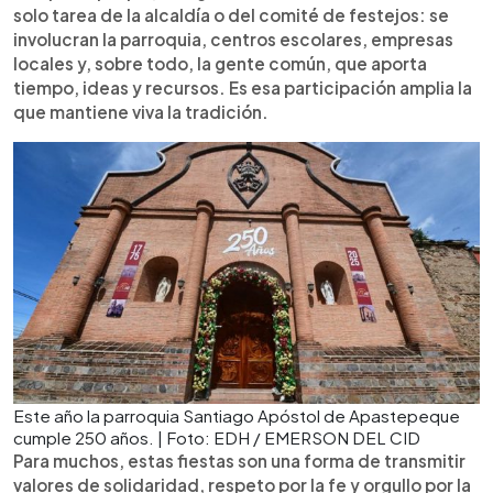
solo tarea de la alcaldía o del comité de festejos: se
involucran la parroquia, centros escolares, empresas
locales y, sobre todo, la gente común, que aporta
tiempo, ideas y recursos. Es esa participación amplia la
que mantiene viva la tradición.
Este año la parroquia Santiago Apóstol de Apastepeque
cumple 250 años. | Foto: EDH / EMERSON DEL CID
Para muchos, estas fiestas son una forma de transmitir
valores de solidaridad, respeto por la fe y orgullo por la