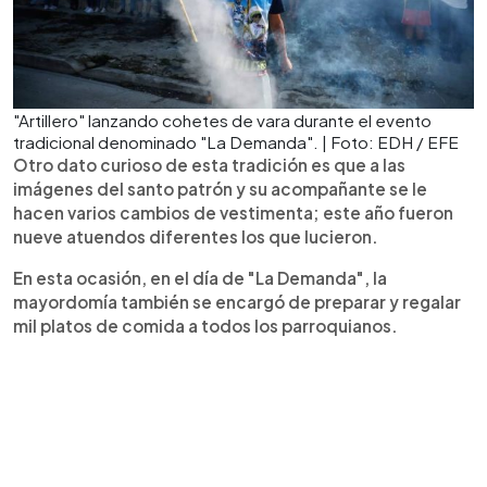
"Artillero" lanzando cohetes de vara durante el evento
tradicional denominado "La Demanda". | Foto: EDH / EFE
Otro dato curioso de esta tradición es que a las
imágenes del santo patrón y su acompañante se le
hacen varios cambios de vestimenta; este año fueron
nueve atuendos diferentes los que lucieron.
En esta ocasión, en el día de "La Demanda", la
mayordomía también se encargó de preparar y regalar
mil platos de comida a todos los parroquianos.