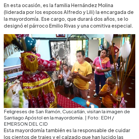
En esta ocasión, es la familia Hernández Molina
(liderada por los esposos Alfredo y Lili) la encargada de
la mayordomía. Ese cargo, que durará dos años, se lo
designó el párroco Emilio Rivas y una comitiva especial.
Feligreses de San Ramón, Cuscatlán, visitan la imagen de
Santiago Apóstol en la mayordomía. | Foto: EDH /
EMERSON DEL CID
Esta mayordomía también es la responsable de cuidar
los cientos de trajes y el calzado que han lucido las