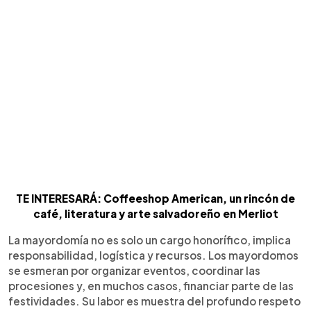
TE INTERESARÁ: Coffeeshop American, un rincón de
café, literatura y arte salvadoreño en Merliot
La mayordomía no es solo un cargo honorífico, implica
responsabilidad, logística y recursos. Los mayordomos
se esmeran por organizar eventos, coordinar las
procesiones y, en muchos casos, financiar parte de las
festividades. Su labor es muestra del profundo respeto