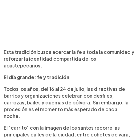
Esta tradición busca acercar la fe a toda la comunidad y
reforzar la identidad compartida de los
apastepecanos.
El día grande: fe y tradición
Todos los años, del 16 al 24 de julio, las directivas de
barrios y organizaciones celebran con desfiles,
carrozas, bailes y quemas de pólvora. Sin embargo, la
procesión es el momento más esperado de cada
noche.
El "carrito" con la imagen de los santos recorre las
principales calles de la ciudad, entre cohetes de vara,