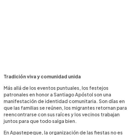
Tradición viva y comunidad unida
Más allá de los eventos puntuales, los festejos
patronales en honor a Santiago Apóstol son una
manifestación de identidad comunitaria. Son días en
que las familias se reúnen, los migrantes retornan para
reencontrarse con sus raíces y los vecinos trabajan
juntos para que todo salga bien.
En Apastepeque, la organización de las fiestas no es