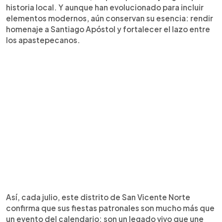
historia local. Y aunque han evolucionado para incluir
elementos modernos, aún conservan su esencia: rendir
homenaje a Santiago Apóstol y fortalecer el lazo entre
los apastepecanos.
Así, cada julio, este distrito de San Vicente Norte
confirma que sus fiestas patronales son mucho más que
un evento del calendario: son un legado vivo que une