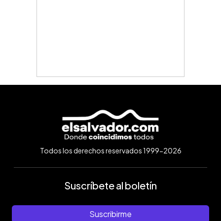
Todos los derechos reservados 1999-2026
Suscríbete al boletín
Suscribirme