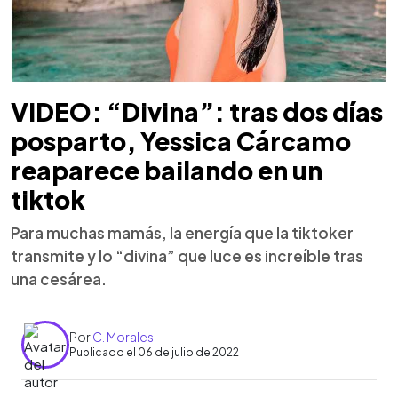
VIDEO: “Divina”: tras dos días
posparto, Yessica Cárcamo
reaparece bailando en un
tiktok
Para muchas mamás, la energía que la tiktoker
transmite y lo “divina” que luce es increíble tras
una cesárea.
Por
C. Morales
Publicado el 06 de julio de 2022