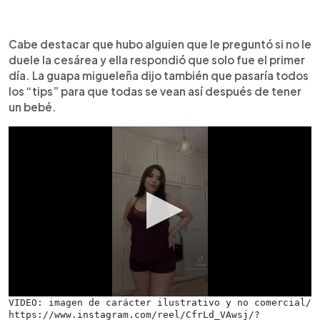
Cabe destacar que hubo alguien que le preguntó si no le
duele la cesárea y ella respondió que solo fue el primer
día. La guapa migueleña dijo también que pasaría todos
los “tips” para que todas se vean así después de tener
un bebé.
VIDEO: imagen de carácter ilustrativo y no comercial/ 
https://www.instagram.com/reel/CfrLd_VAwsj/?