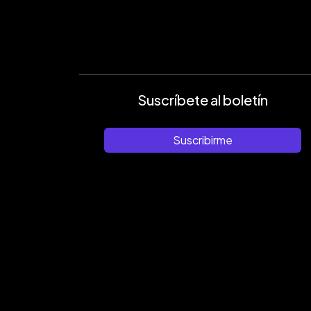
Suscríbete al boletín
Suscribirme