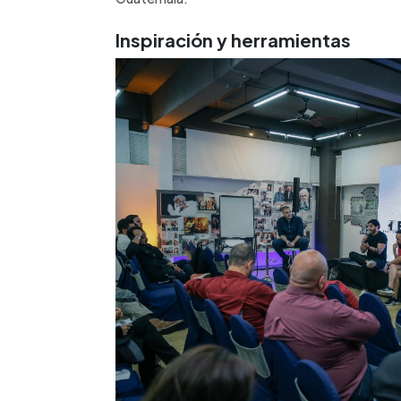
Inspiración y herramientas