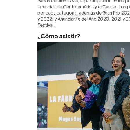
Para la edición 2023, la participación en los 
agencias de Centroamérica y el Caribe. Los p
por cada categoría, además de Gran Prix 20
y 2022; y Anunciante del Año 2020, 2021 y 202
Festival.
¿Cómo asistir?