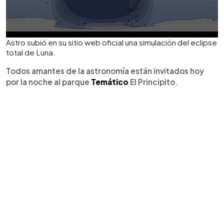
Astro subió en su sitio web oficial una simulación del eclipse
total de Luna.
Todos amantes de la astronomía están invitados hoy
por la noche al parque
Temático
El Principito.