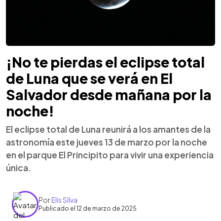
¡No te pierdas el eclipse total
de Luna que se verá en El
Salvador desde mañana por la
noche!
El eclipse total de Luna reunirá a los amantes de la
astronomía este jueves 13 de marzo por la noche
en el parque El Principito para vivir una experiencia
única.
Por
Elis Silva
Publicado el 12 de marzo de 2025