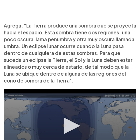
Agrega: "La Tierra produce una sombra que se proyecta
hacia el espacio. Esta sombra tiene dos regiones: una
poco oscura llama penumbra y otra muy oscura llamada
umbra. Un eclipse lunar ocurre cuando la Luna pasa
dentro de cualquiera de estas sombras. Para que
suceda un eclipse la Tierra, el Sol y la Luna deben estar
alineados o muy cerca de estarlo, de tal modo que la
Luna se ubique dentro de alguna de las regiones del
cono de sombra de la Tierra".