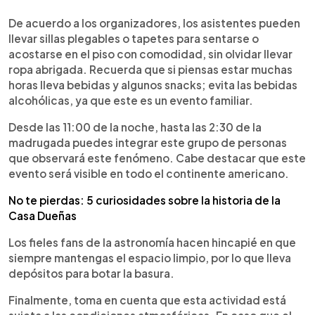
De acuerdo a los organizadores, los asistentes pueden
llevar sillas plegables o tapetes para sentarse o
acostarse en el piso con comodidad, sin olvidar llevar
ropa abrigada. Recuerda que si piensas estar muchas
horas lleva bebidas y algunos snacks; evita las bebidas
alcohólicas, ya que este es un evento familiar.
Desde las 11:00 de la noche, hasta las 2:30 de la
madrugada puedes integrar este grupo de personas
que observará este fenómeno. Cabe destacar que este
evento será visible en todo el continente americano.
No te pierdas: 5 curiosidades sobre la historia de la
Casa Dueñas
Los fieles fans de la astronomía hacen hincapié en que
siempre mantengas el espacio limpio, por lo que lleva
depósitos para botar la basura.
Finalmente, toma en cuenta que esta actividad está