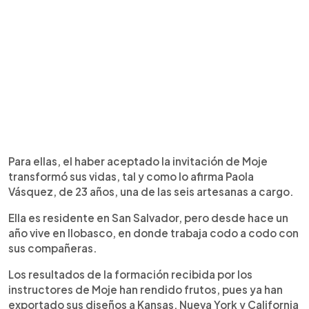
Para ellas, el haber aceptado la invitación de Moje
transformó sus vidas, tal y como lo afirma Paola
Vásquez, de 23 años, una de las seis artesanas a cargo.
Ella es residente en San Salvador, pero desde hace un
año vive en Ilobasco, en donde trabaja codo a codo con
sus compañeras.
Los resultados de la formación recibida por los
instructores de Moje han rendido frutos, pues ya han
exportado sus diseños a Kansas, Nueva York y California