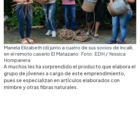
Mariela Elizabeth (d) junto a cuatro de sus socios de Incalli,
en el remoto caserío El Matazano. Foto: EDH / Yessica
Hompanera
A muchos les ha sorprendido el producto que elabora el
grupo de jóvenes a cargo de este emprendimiento,
pues se especializan en artículos elaborados con
mimbre y otras fibras naturales.