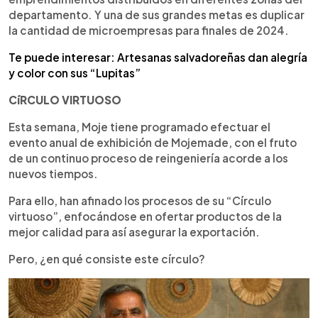
departamento. Y una de sus grandes metas es duplicar
la cantidad de microempresas para finales de 2024.
Te puede interesar: Artesanas salvadoreñas dan alegría
y color con sus “Lupitas”
CíRCULO VIRTUOSO
Esta semana, Moje tiene programado efectuar el
evento anual de exhibición de Mojemade, con el fruto
de un continuo proceso de reingeniería acorde a los
nuevos tiempos.
Para ello, han afinado los procesos de su “Círculo
virtuoso”, enfocándose en ofertar productos de la
mejor calidad para así asegurar la exportación.
Pero, ¿en qué consiste este círculo?