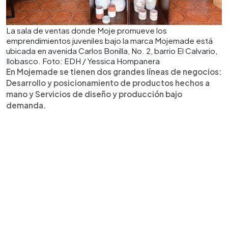
La sala de ventas donde Moje promueve los
emprendimientos juveniles bajo la marca Mojemade está
ubicada en avenida Carlos Bonilla, No. 2, barrio El Calvario,
Ilobasco. Foto: EDH / Yessica Hompanera
En Mojemade se tienen dos grandes líneas de negocios:
Desarrollo y posicionamiento de productos hechos a
mano y Servicios de diseño y producción bajo
demanda.