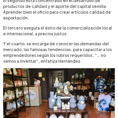
El segundo está concentrado en el desarrollo de
productos de calidad y el aporte del capital semilla.
Aprender bien el oficio para crear artículos calidad de
exportación.
El tercero asegura el éxito de la comercialización local
e internacional, a precios justos.
Y el cuarto, se encarga de conocer las demandas del
mercado, las famosas tendencias, para capacitar a los
emprendedores según los rubros requeridos. “… no
vamos a inventar”, enfatiza Hernández.