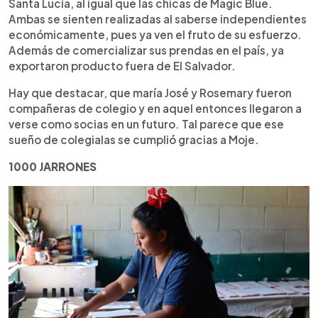
Santa Lucía, al igual que las chicas de Magic Blue.
Ambas se sienten realizadas al saberse independientes
económicamente, pues ya ven el fruto de su esfuerzo.
Además de comercializar sus prendas en el país, ya
exportaron producto fuera de El Salvador.
Hay que destacar, que maría José y Rosemary fueron
compañeras de colegio y en aquel entonces llegaron a
verse como socias en un futuro. Tal parece que ese
sueño de colegialas se cumplió gracias a Moje.
1000 JARRONES