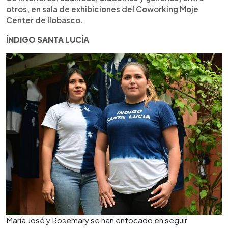
otros, en sala de exhibiciones del Coworking Moje
Center de Ilobasco.
ÍNDIGO SANTA LUCÍA
María José y Rosemary se han enfocado en seguir