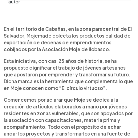
0:00
►
Escuchar artículo
En el territorio de Cabañas, en la zona paracentral de El
Salvador, Mojemade colecta los productos calidad de
exportación de decenas de emprendimientos
cobijados por la Asociación Moje de Ilobasco.
Esta iniciativa, con casi 25 años de historia, se ha
propuesto dignificar el trabajo de jóvenes artesanos
que apostaron por emprender y transformar su futuro.
Dicha marca es la herramienta que complementa lo que
en Moje conocen como “El círculo virtuoso”.
Comencemos por aclarar que Moje se dedica a la
creación de artículos elaborados a mano por jóvenes
residentes en zonas vulnerables, que son apoyados por
la asociación con capacitaciones, materia prima y
acompañamiento. Todo con el propósito de echar
andar los proyectos y transformarlos en una fuente de