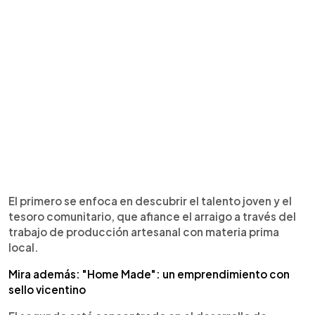
El primero se enfoca en descubrir el talento joven y el
tesoro comunitario, que afiance el arraigo a través del
trabajo de producción artesanal con materia prima
local.
Mira además: "Home Made": un emprendimiento con
sello vicentino