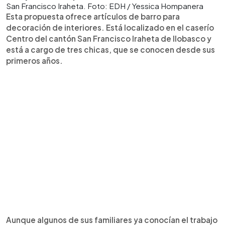
San Francisco Iraheta. Foto: EDH / Yessica Hompanera
Esta propuesta ofrece artículos de barro para
decoración de interiores. Está localizado en el caserío
Centro del cantón San Francisco Iraheta de Ilobasco y
está a cargo de tres chicas, que se conocen desde sus
primeros años.
Aunque algunos de sus familiares ya conocían el trabajo