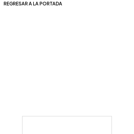
REGRESAR A LA PORTADA