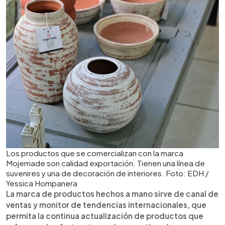
Los productos que se comercializan con la marca
Mojemade son calidad exportación. Tienen una línea de
suvenires y una de decoración de interiores. Foto: EDH /
Yessica Hompanera
La marca de productos hechos a mano sirve de canal de
ventas y monitor de tendencias internacionales, que
permita la continua actualización de productos que