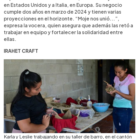
en Estados Unidos y a Italia, en Europa. Su negocio
cumple dos años en marzo de 2024 y tienen varias
proyecciones en el horizonte. “Moje nos unió...”,
expresa la vocera, quien asegura que además las retó a
trabajar en equipo y fortalecer la solidaridad entre
ellas.
IRAHET CRAFT
Karla y Leslie trabajando en su taller de barro, en el cantón