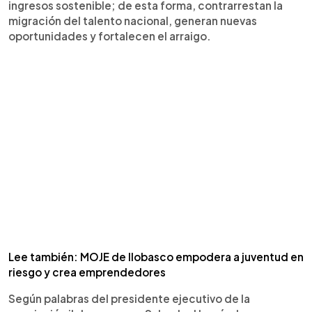
ingresos sostenible; de esta forma, contrarrestan la
migración del talento nacional, generan nuevas
oportunidades y fortalecen el arraigo.
Lee también: MOJE de Ilobasco empodera a juventud en
riesgo y crea emprendedores
Según palabras del presidente ejecutivo de la