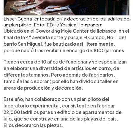
Lisset Guerra, enfocada en la decoración de los ladrillos de
un plan piloto. Foto: EDH / Yessica Hompanera
Ubicado en el Coworking Moje Center de Ilobasco, en el
final de la 4° avenida norte y pasaje El Campo, No. 1 del
barrio San Miguel, fue bautizado así, literalmente,
porque nació tras recibir un encargo de 1000 jarrones.
Tienen cerca de 10 años de funcionar y se especializan
en elaborar una diversidad de artículos en barro, de
diferentes tamaños. Pero además de fabricarlos,
también las decoran; por ello han divido su taller en
áreas de producción y decoración.
Este año, han colaborado con un plan piloto del
laboratorio experimental, consistente en fabricar
22,000 ladrillos para un edificio de apartamentos de
lujo, que se construye en una de las playas del país.
Ellos decoraron las piezas.