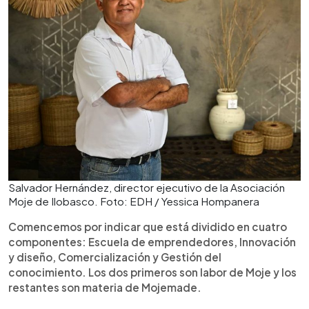
Salvador Hernández, director ejecutivo de la Asociación
Moje de Ilobasco. Foto: EDH / Yessica Hompanera
Comencemos por indicar que está dividido en cuatro
componentes: Escuela de emprendedores, Innovación
y diseño, Comercialización y Gestión del
conocimiento. Los dos primeros son labor de Moje y los
restantes son materia de Mojemade.