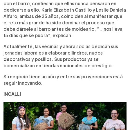
con el barro, confiesan que ellas nunca pensaron en
dedicarse a ello. Karla Elizabeth Castillo y Leslie Daniela
Alfaro, ambas de 25 años, coinciden al manifestar que
el reto más grande ha sido dominar el proceso que
debe dársele al barro antes de moldearlo. “… nos lleva
15 días que se pudra”, explican.
Actualmente, las vecinas y ahora socias dedican sus
jornadas laborales a elaborar cilindros, nudos
decorativos y posillos. Sus productos ya se
comercializan en tiendas nacionales de prestigio.
Su negocio tiene un año y entre sus proyecciones está
seguir innovando.
INCALLI