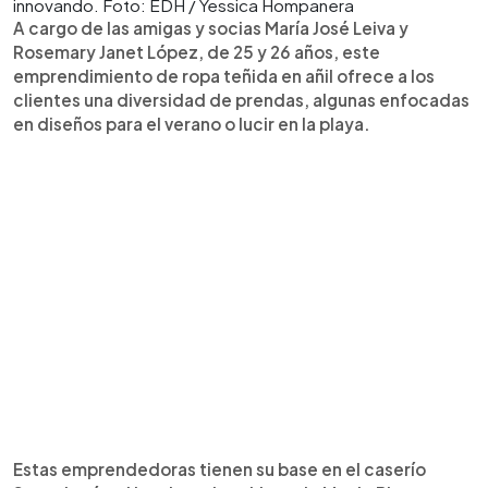
innovando. Foto: EDH / Yessica Hompanera
A cargo de las amigas y socias María José Leiva y
Rosemary Janet López, de 25 y 26 años, este
emprendimiento de ropa teñida en añil ofrece a los
clientes una diversidad de prendas, algunas enfocadas
en diseños para el verano o lucir en la playa.
Estas emprendedoras tienen su base en el caserío