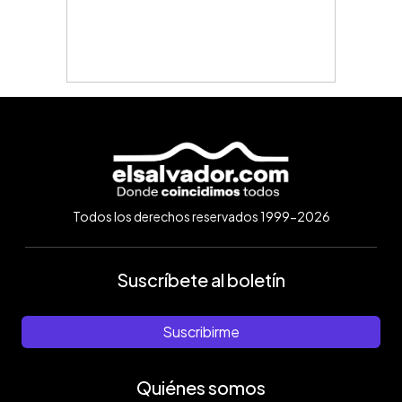
Todos los derechos reservados 1999-2026
Suscríbete al boletín
Suscribirme
Quiénes somos