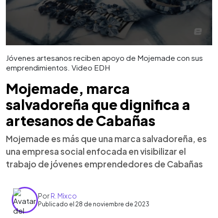
Jóvenes artesanos reciben apoyo de Mojemade con sus
emprendimientos. Video EDH
Mojemade, marca
salvadoreña que dignifica a
artesanos de Cabañas
Mojemade es más que una marca salvadoreña, es
una empresa social enfocada en visibilizar el
trabajo de jóvenes emprendedores de Cabañas
Por
R. Mixco
Publicado el 28 de noviembre de 2023