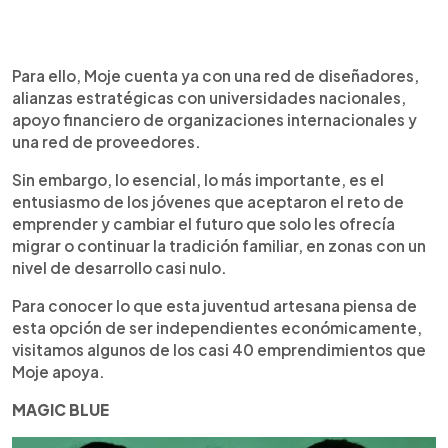
Para ello, Moje cuenta ya con una red de diseñadores,
alianzas estratégicas con universidades nacionales,
apoyo financiero de organizaciones internacionales y
una red de proveedores.
Sin embargo, lo esencial, lo más importante, es el
entusiasmo de los jóvenes que aceptaron el reto de
emprender y cambiar el futuro que solo les ofrecía
migrar o continuar la tradición familiar, en zonas con un
nivel de desarrollo casi nulo.
Para conocer lo que esta juventud artesana piensa de
esta opción de ser independientes económicamente,
visitamos algunos de los casi 40 emprendimientos que
Moje apoya.
MAGIC BLUE