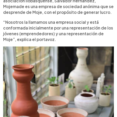
asociación ilobasquense, Salvador Hernández,
Mojemade es una empresa de sociedad anónima que se
desprende de Moje, con el propósito de generar lucro.
“Nosotros la llamamos una empresa social y está
conformada inicialmente por una representación de los
jóvenes (emprendedores) y una representación de
Moje”, explica el portavoz.