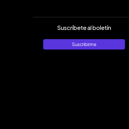
Suscríbete al boletín
Suscribirme