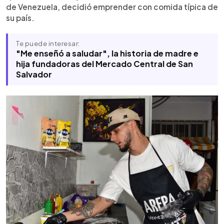
de Venezuela, decidió emprender con comida típica de
su país.
Te puede interesar:
"Me enseñó a saludar", la historia de madre e
hija fundadoras del Mercado Central de San
Salvador