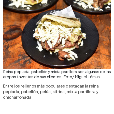
Reina pepiada, pabellón y mixta parrillera son algunas de las
arepas favoritas de sus clientes. Foto/ Miguel Lémus
Entre los rellenos más populares destacan la reina
pepiada, pabellón, pelúa, sifrina, mixta parrillera y
chicharronada.