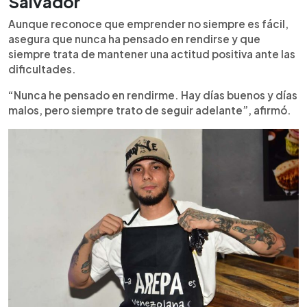
Salvador
Aunque reconoce que emprender no siempre es fácil,
asegura que nunca ha pensado en rendirse y que
siempre trata de mantener una actitud positiva ante las
dificultades.
“Nunca he pensado en rendirme. Hay días buenos y días
malos, pero siempre trato de seguir adelante”, afirmó.