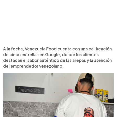
A la fecha, Venezuela Food cuenta con una calificación
de cinco estrellas en Google, donde los clientes
destacan el sabor auténtico de las arepas y la atención
del emprendedor venezolano.