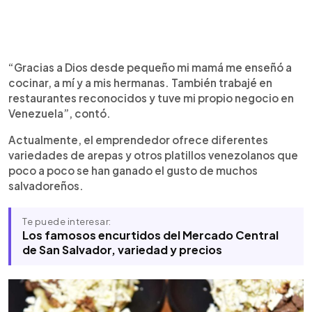
“Gracias a Dios desde pequeño mi mamá me enseñó a
cocinar, a mí y a mis hermanas. También trabajé en
restaurantes reconocidos y tuve mi propio negocio en
Venezuela”, contó.
Actualmente, el emprendedor ofrece diferentes
variedades de arepas y otros platillos venezolanos que
poco a poco se han ganado el gusto de muchos
salvadoreños.
Te puede interesar:
Los famosos encurtidos del Mercado Central
de San Salvador, variedad y precios