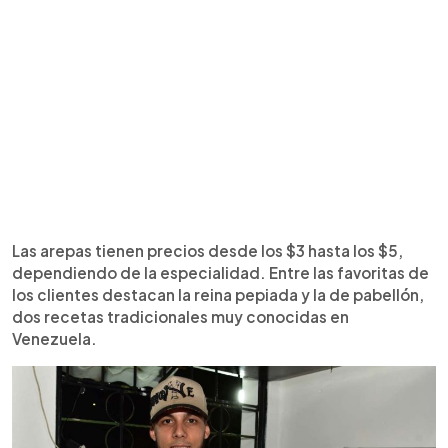
Las arepas tienen precios desde los $3 hasta los $5,
dependiendo de la especialidad. Entre las favoritas de
los clientes destacan la reina pepiada y la de pabellón,
dos recetas tradicionales muy conocidas en
Venezuela.