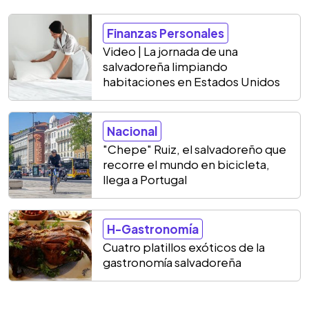
Finanzas Personales
Video | La jornada de una
salvadoreña limpiando
habitaciones en Estados Unidos
Nacional
"Chepe" Ruiz, el salvadoreño que
recorre el mundo en bicicleta,
llega a Portugal
H-Gastronomía
Cuatro platillos exóticos de la
gastronomía salvadoreña