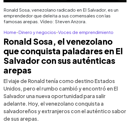
Ronald Sosa, venezolano radicado en El Salvador, es un
emprendedor que deleita a sus comensales con las
famosas arepas. Vídeo: Steven Anzora.
Home
-
Dinero y negocios
-
Voces de emprendimiento
Ronald Sosa, el venezolano
que conquista paladares en El
Salvador con sus auténticas
arepas
El viaje de Ronald tenía como destino Estados
Unidos, pero el rumbo cambió y encontró en El
Salvador una nueva oportunidad para salir
adelante. Hoy, el venezolano conquista a
salvadoreños y extranjeros con el auténtico sabor
de sus arepas.