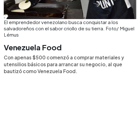
El emprendedor venezolano busca conquistar a los
salvadoreños con el sabor criollo de su tierra. Foto/ Miguel
Lémus
Venezuela Food
Con apenas $500 comenzó a comprar materiales y
utensilios básicos para arrancar su negocio, al que
bautizó como Venezuela Food.