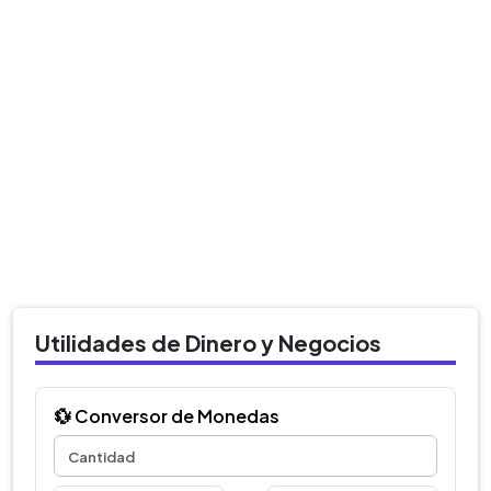
Utilidades de Dinero y Negocios
💱 Conversor de Monedas