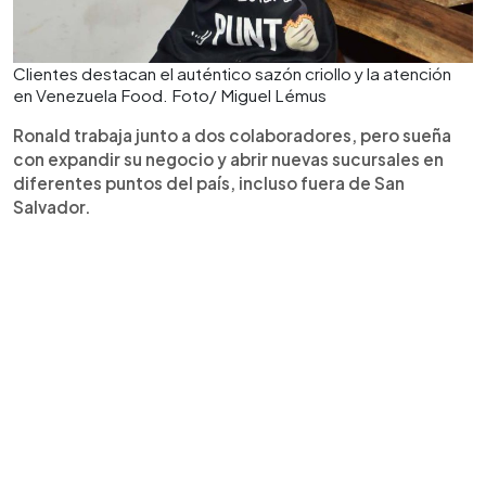
Clientes destacan el auténtico sazón criollo y la atención
en Venezuela Food. Foto/ Miguel Lémus
Ronald trabaja junto a dos colaboradores, pero sueña
con expandir su negocio y abrir nuevas sucursales en
diferentes puntos del país, incluso fuera de San
Salvador.