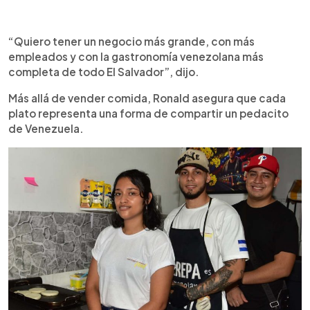
“Quiero tener un negocio más grande, con más
empleados y con la gastronomía venezolana más
completa de todo El Salvador”, dijo.
Más allá de vender comida, Ronald asegura que cada
plato representa una forma de compartir un pedacito
de Venezuela.