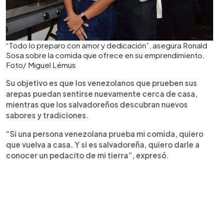
“Todo lo preparo con amor y dedicación”, asegura Ronald
Sosa sobre la comida que ofrece en su emprendimiento.
Foto/ Miguel Lémus
Su objetivo es que los venezolanos que prueben sus
arepas puedan sentirse nuevamente cerca de casa,
mientras que los salvadoreños descubran nuevos
sabores y tradiciones.
“Si una persona venezolana prueba mi comida, quiero
que vuelva a casa. Y si es salvadoreña, quiero darle a
conocer un pedacito de mi tierra”, expresó.