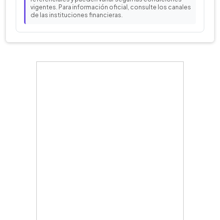
vigentes. Para información oficial, consulte los canales
de las instituciones financieras.