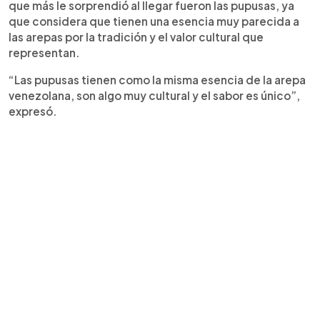
que más le sorprendió al llegar fueron las pupusas, ya
que considera que tienen una esencia muy parecida a
las arepas por la tradición y el valor cultural que
representan.
“Las pupusas tienen como la misma esencia de la arepa
venezolana, son algo muy cultural y el sabor es único”,
expresó.