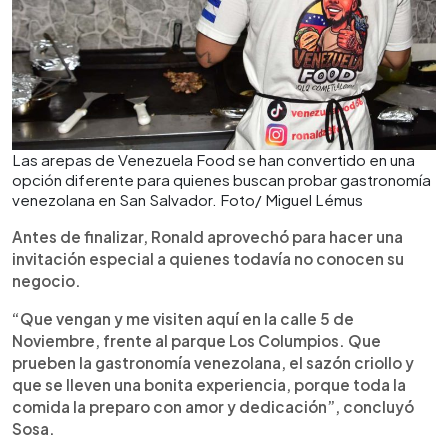
Las arepas de Venezuela Food se han convertido en una
opción diferente para quienes buscan probar gastronomía
venezolana en San Salvador. Foto/ Miguel Lémus
Antes de finalizar, Ronald aprovechó para hacer una
invitación especial a quienes todavía no conocen su
negocio.
“Que vengan y me visiten aquí en la calle 5 de
Noviembre, frente al parque Los Columpios. Que
prueben la gastronomía venezolana, el sazón criollo y
que se lleven una bonita experiencia, porque toda la
comida la preparo con amor y dedicación”, concluyó
Sosa.