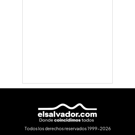
Todos los derechos reservados 1999-2026