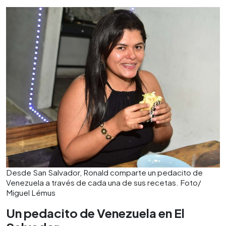
Desde San Salvador, Ronald comparte un pedacito de
Venezuela a través de cada una de sus recetas. Foto/
Miguel Lémus
Un pedacito de Venezuela en El