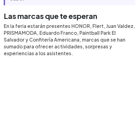
Las marcas que te esperan
En la feria estarán presentes HONOR, Flert, Juan Valdez,
PRISMAMODA, Eduardo Franco, Paintball Park El
Salvador y Confitería Americana, marcas que se han
sumado para ofrecer actividades, sorpresas y
experiencias a los asistentes.