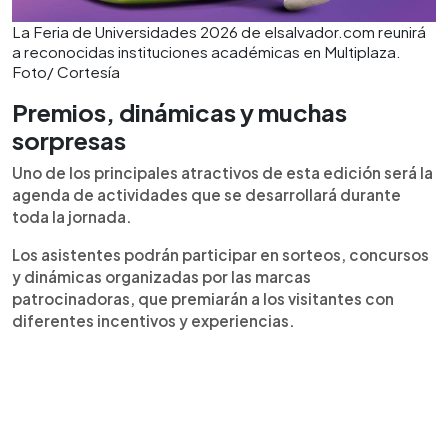
La Feria de Universidades 2026 de elsalvador.com reunirá
a reconocidas instituciones académicas en Multiplaza.
Foto/ Cortesía
Premios, dinámicas y muchas
sorpresas
Uno de los principales atractivos de esta edición será la
agenda de actividades que se desarrollará durante
toda la jornada.
Los asistentes podrán participar en sorteos, concursos
y dinámicas organizadas por las marcas
patrocinadoras, que premiarán a los visitantes con
diferentes incentivos y experiencias.