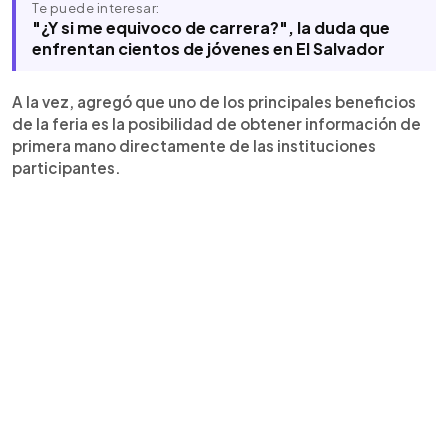
Te puede interesar:
"¿Y si me equivoco de carrera?", la duda que
enfrentan cientos de jóvenes en El Salvador
A la vez, agregó que uno de los principales beneficios
de la feria es la posibilidad de obtener información de
primera mano directamente de las instituciones
participantes.