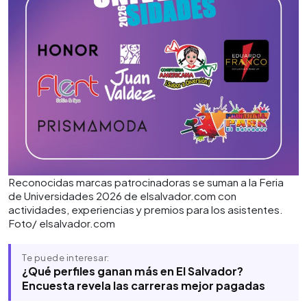
Reconocidas marcas patrocinadoras se suman a la Feria
de Universidades 2026 de elsalvador.com con
actividades, experiencias y premios para los asistentes.
Foto/ elsalvador.com
Te puede interesar:
¿Qué perfiles ganan más en El Salvador?
Encuesta revela las carreras mejor pagadas