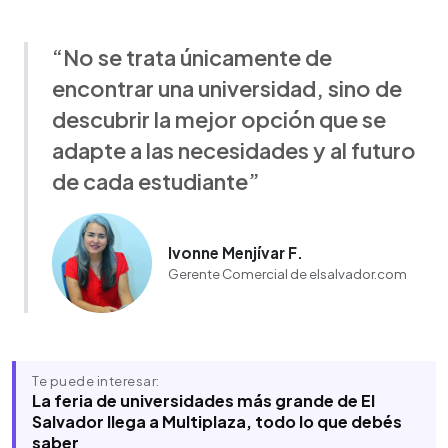
“No se trata únicamente de
encontrar una universidad, sino de
descubrir la mejor opción que se
adapte a las necesidades y al futuro
de cada estudiante”
Ivonne Menjívar F.
Gerente Comercial de elsalvador.com
Te puede interesar:
La feria de universidades más grande de El
Salvador llega a Multiplaza, todo lo que debés
saber