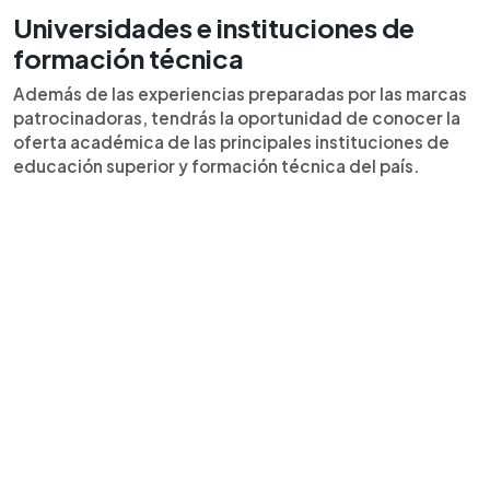
Universidades e instituciones de
formación técnica
Además de las experiencias preparadas por las marcas
patrocinadoras, tendrás la oportunidad de conocer la
oferta académica de las principales instituciones de
educación superior y formación técnica del país.