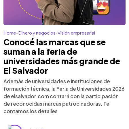
Home
-
Dinero y negocios
-
Visión empresarial
Conocé las marcas que se
suman a la feria de
universidades más grande de
El Salvador
Además de universidades e instituciones de
formación técnica, la Feria de Universidades 2026
de elsalvador.com contará con la participación
de reconocidas marcas patrocinadoras. Te
contamos los detalles