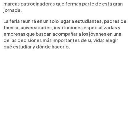
marcas patrocinadoras que forman parte de esta gran
jornada.
La feria reunirá en un solo lugar a estudiantes, padres de
familia, universidades, instituciones especializadas y
empresas que buscan acompañar a los jóvenes en una
de las decisiones más importantes de su vida: elegir
qué estudiar y dónde hacerlo.