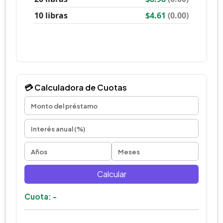
💳 Calculadora de Cuotas
Calcular
Cuota: -