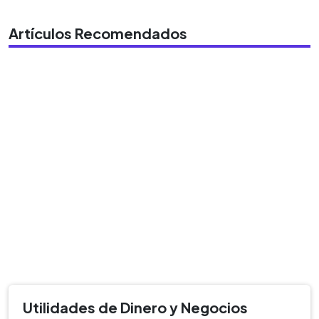
Artículos Recomendados
Utilidades de Dinero y Negocios