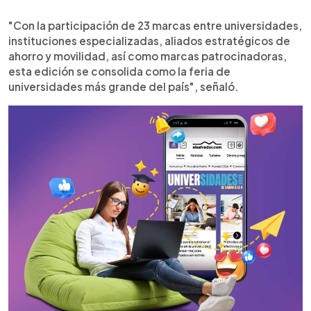
"Con la participación de 23 marcas entre universidades,
instituciones especializadas, aliados estratégicos de
ahorro y movilidad, así como marcas patrocinadoras,
esta edición se consolida como la feria de
universidades más grande del país", señaló.