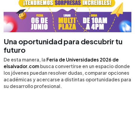
Una oportunidad para descubrir tu
futuro
De esta manera, la
Feria de Universidades 2026 de
elsalvador.com
busca convertirse en un espacio donde
los jóvenes puedan resolver dudas, comparar opciones
académicas y acercarse a distintas oportunidades para
su desarrollo profesional.