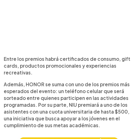
Entre los premios habrá certificados de consumo, gift
cards, productos promocionales y experiencias
recreativas.
Además, HONOR se suma con uno de los premios más
esperados del evento: un teléfono celular que será
sorteado entre quienes participen en las actividades
programadas. Por su parte, NIU premiará a uno de los
asistentes con una cuota universitaria de hasta $500,
una iniciativa que busca apoyar a los jóvenes en el
cumplimiento de sus metas académicas.