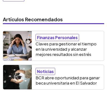
Artículos Recomendados
Finanzas Personales
Claves para gestionar el tiempo
en la universidad y alcanzar
mejores resultados sin estrés
Noticias
BCR abre oportunidad para ganar
beca universitaria en El Salvador