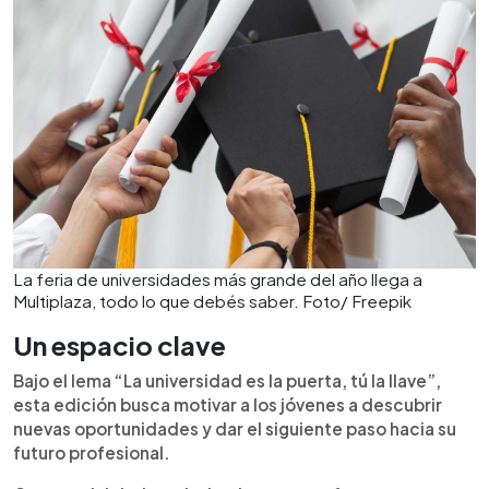
La feria de universidades más grande del año llega a
Multiplaza, todo lo que debés saber. Foto/ Freepik
Un espacio clave
Bajo el lema “La universidad es la puerta, tú la llave”,
esta edición busca motivar a los jóvenes a descubrir
nuevas oportunidades y dar el siguiente paso hacia su
futuro profesional.