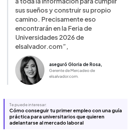
a toda la información para cumplir
sus sueños y construir su propio
camino. Precisamente eso
encontrarán en la Feria de
Universidades 2026 de
elsalvador.com”,
aseguró Gloria de Rosa,
Gerente de Mercadeo de
elsalvador.com.
Te puede interesar:
Cómo conseguir tu primer empleo con una guía
práctica para universitarios que quieren
adelantarse al mercado laboral