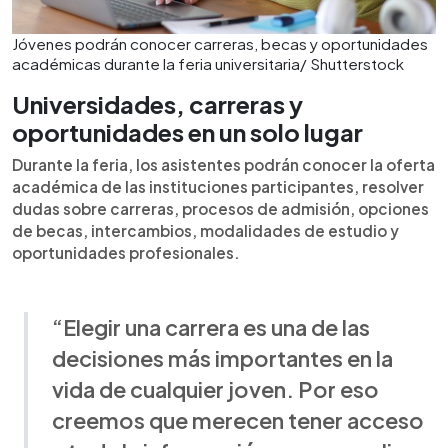
Jóvenes podrán conocer carreras, becas y oportunidades
académicas durante la feria universitaria/ Shutterstock
Universidades, carreras y
oportunidades en un solo lugar
Durante la feria, los asistentes podrán conocer la oferta
académica de las instituciones participantes, resolver
dudas sobre carreras, procesos de admisión, opciones
de becas, intercambios, modalidades de estudio y
oportunidades profesionales.
“Elegir una carrera es una de las
decisiones más importantes en la
vida de cualquier joven. Por eso
creemos que merecen tener acceso