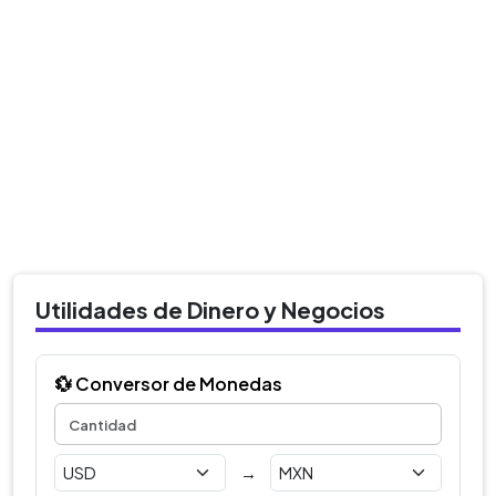
Utilidades de Dinero y Negocios
💱 Conversor de Monedas
→