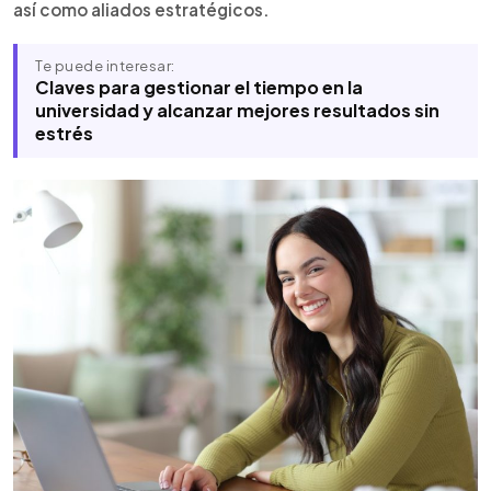
así como aliados estratégicos.
Te puede interesar:
Claves para gestionar el tiempo en la
universidad y alcanzar mejores resultados sin
estrés