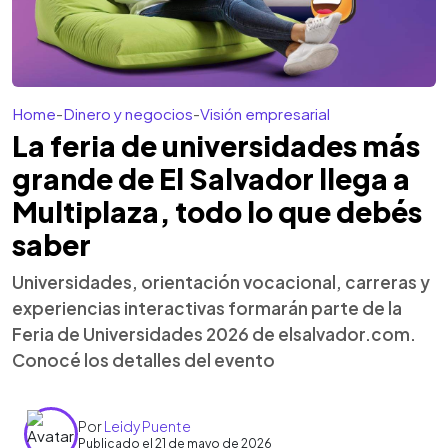
Home
-
Dinero y negocios
-
Visión empresarial
La feria de universidades más
grande de El Salvador llega a
Multiplaza, todo lo que debés
saber
Universidades, orientación vocacional, carreras y
experiencias interactivas formarán parte de la
Feria de Universidades 2026 de elsalvador.com.
Conocé los detalles del evento
Por
Leidy Puente
Publicado el 21 de mayo de 2026