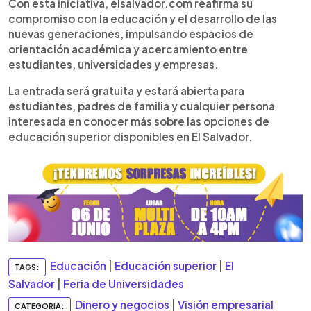
Con esta iniciativa, elsalvador.com reafirma su
compromiso con la educación y el desarrollo de las
nuevas generaciones, impulsando espacios de
orientación académica y acercamiento entre
estudiantes, universidades y empresas.
La entrada será gratuita y estará abierta para
estudiantes, padres de familia y cualquier persona
interesada en conocer más sobre las opciones de
educación superior disponibles en El Salvador.
Educación
|
Educación superior
|
El
TAGS:
Salvador
|
Feria de Universidades
Dinero y negocios
|
Visión empresarial
CATEGORIA: