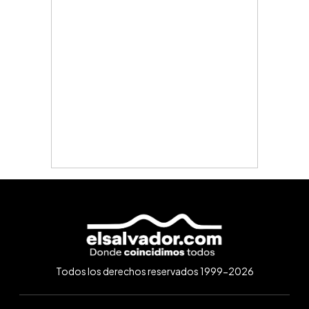
Todos los derechos reservados 1999-2026