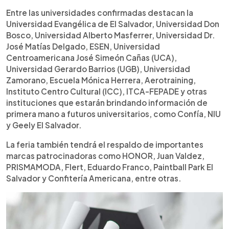
Entre las universidades confirmadas destacan la
Universidad Evangélica de El Salvador, Universidad Don
Bosco, Universidad Alberto Masferrer, Universidad Dr.
José Matías Delgado, ESEN, Universidad
Centroamericana José Simeón Cañas (UCA),
Universidad Gerardo Barrios (UGB), Universidad
Zamorano, Escuela Mónica Herrera, Aerotraining,
Instituto Centro Cultural (ICC), ITCA-FEPADE y otras
instituciones que estarán brindando información de
primera mano a futuros universitarios, como Confía, NIU
y Geely El Salvador.
La feria también tendrá el respaldo de importantes
marcas patrocinadoras como HONOR, Juan Valdez,
PRISMAMODA, Flert, Eduardo Franco, Paintball Park El
Salvador y Confitería Americana, entre otras.