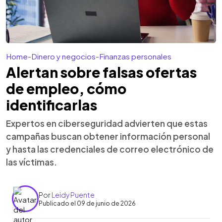
Home
-
Dinero y negocios
-
Finanzas personales
Alertan sobre falsas ofertas
de empleo, cómo
identificarlas
Expertos en ciberseguridad advierten que estas
campañas buscan obtener información personal
y hasta las credenciales de correo electrónico de
las víctimas.
Por
Leidy Puente
Publicado el 09 de junio de 2026