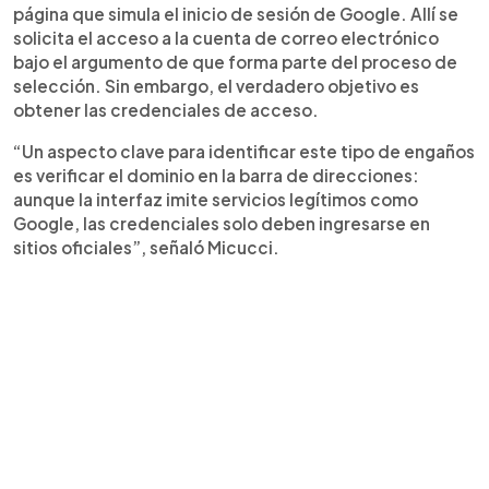
página que simula el inicio de sesión de Google. Allí se
solicita el acceso a la cuenta de correo electrónico
bajo el argumento de que forma parte del proceso de
selección. Sin embargo, el verdadero objetivo es
obtener las credenciales de acceso.
“Un aspecto clave para identificar este tipo de engaños
es verificar el dominio en la barra de direcciones:
aunque la interfaz imite servicios legítimos como
Google, las credenciales solo deben ingresarse en
sitios oficiales”, señaló Micucci.