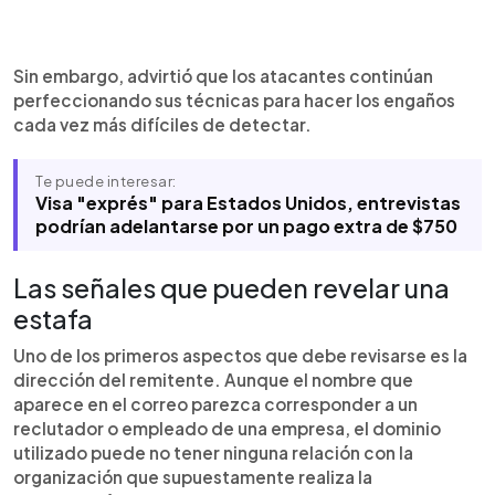
Sin embargo, advirtió que los atacantes continúan
perfeccionando sus técnicas para hacer los engaños
cada vez más difíciles de detectar.
Te puede interesar:
Visa "exprés" para Estados Unidos, entrevistas
podrían adelantarse por un pago extra de $750
Las señales que pueden revelar una
estafa
Uno de los primeros aspectos que debe revisarse es la
dirección del remitente. Aunque el nombre que
aparece en el correo parezca corresponder a un
reclutador o empleado de una empresa, el dominio
utilizado puede no tener ninguna relación con la
organización que supuestamente realiza la