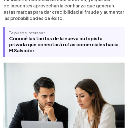
delincuentes aprovechan la confianza que generan
estas marcas para dar credibilidad al fraude y aumentar
las probabilidades de éxito.
Te puede interesar:
Conocé las tarifas de la nueva autopista
privada que conectará rutas comerciales hacia
El Salvador