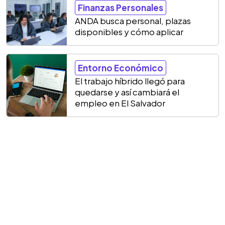
Finanzas Personales
ANDA busca personal, plazas
disponibles y cómo aplicar
Entorno Económico
El trabajo híbrido llegó para
quedarse y así cambiará el
empleo en El Salvador