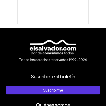
Todos los derechos reservados 1999-2026
Suscríbete al boletín
Suscribirme
Quiénes somos