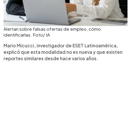
Alertan sobre falsas ofertas de empleo, cómo
identificarlas. Foto/ IA
Mario Micucci, investigador de ESET Latinoamérica,
explicó que esta modalidad no es nueva y que existen
reportes similares desde hace varios años.