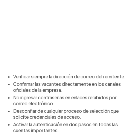
Verificar siempre la dirección de correo del remitente.
Confirmar las vacantes directamente en los canales
oficiales de la empresa.
No ingresar contraseñas en enlaces recibidos por
correo electrónico.
Desconfiar de cualquier proceso de selección que
solicite credenciales de acceso.
Activar la autenticación en dos pasos en todas las
cuentas importantes.