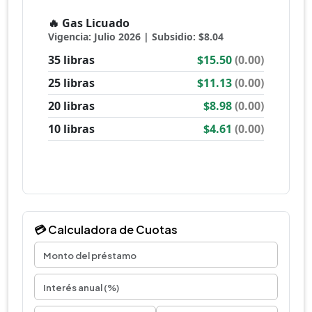
💳 Calculadora de Cuotas