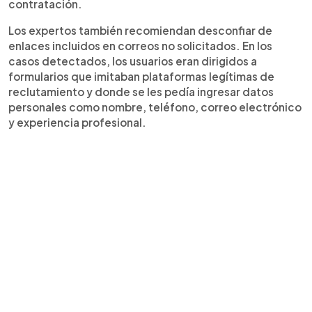
contratación.
Los expertos también recomiendan desconfiar de
enlaces incluidos en correos no solicitados. En los
casos detectados, los usuarios eran dirigidos a
formularios que imitaban plataformas legítimas de
reclutamiento y donde se les pedía ingresar datos
personales como nombre, teléfono, correo electrónico
y experiencia profesional.