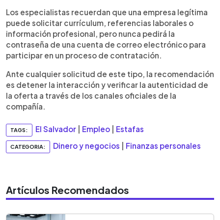
Los especialistas recuerdan que una empresa legítima
puede solicitar currículum, referencias laborales o
información profesional, pero nunca pedirá la
contraseña de una cuenta de correo electrónico para
participar en un proceso de contratación.
Ante cualquier solicitud de este tipo, la recomendación
es detener la interacción y verificar la autenticidad de
la oferta a través de los canales oficiales de la
compañía.
El Salvador
|
Empleo
|
Estafas
TAGS:
Dinero y negocios
|
Finanzas personales
CATEGORIA:
Artículos Recomendados