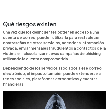
Qué riesgos existen
Una vez que los delincuentes obtienen acceso a una
cuenta de correo, pueden utilizarla para restablecer
contraseñas de otros servicios, acceder a información
privada, enviar mensajes fraudulentos a contactos de la
víctima e incluso lanzar nuevas campañas de phishing
utilizando la cuenta comprometida.
Dependiendo de los servicios asociados a ese correo
electrónico, el impacto también puede extenderse a
redes sociales, plataformas corporativas y cuentas
financieras.