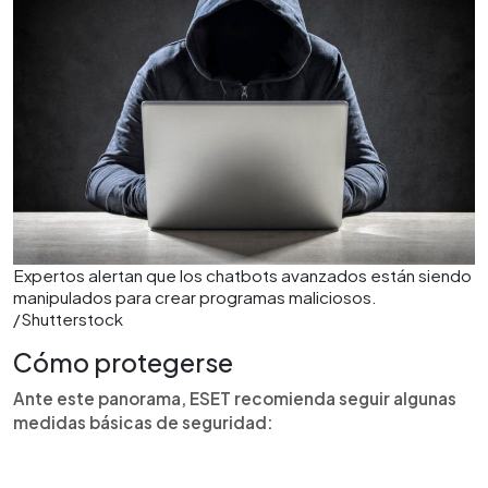
Expertos alertan que los chatbots avanzados están siendo
manipulados para crear programas maliciosos.
/Shutterstock
Cómo protegerse
Ante este panorama, ESET recomienda seguir algunas
medidas básicas de seguridad: