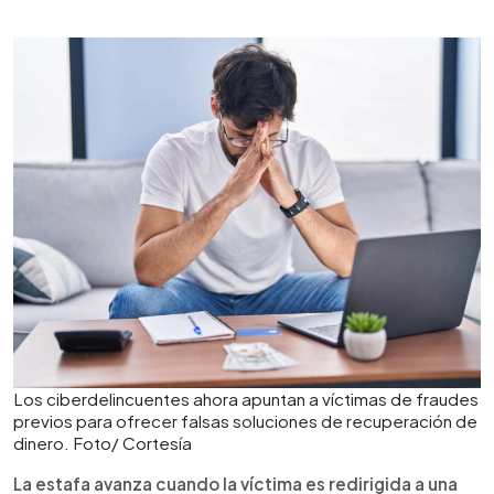
Los ciberdelincuentes ahora apuntan a víctimas de fraudes
previos para ofrecer falsas soluciones de recuperación de
dinero. Foto/ Cortesía
La estafa avanza cuando la víctima es redirigida a una