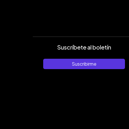
Suscríbete al boletín
Suscribirme