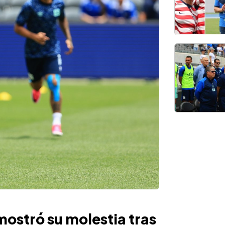
ostró su molestia tras