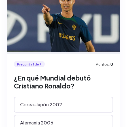
Puntos:
0
Pregunta 1 de 7
¿En qué Mundial debutó
Cristiano Ronaldo?
Corea-Japón 2002
Alemania 2006