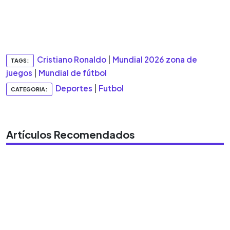
Cristiano Ronaldo
|
Mundial 2026 zona de
TAGS:
juegos
|
Mundial de fútbol
Deportes
|
Futbol
CATEGORIA:
Artículos Recomendados