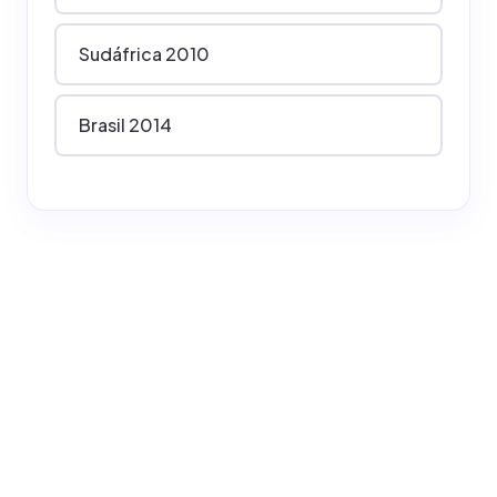
Sudáfrica 2010
Brasil 2014