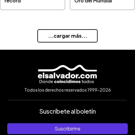
récord
Oro del Mundial
...cargar más...
Todos los derechos reservados 1999-2026
Suscríbete al boletín
Suscribirme